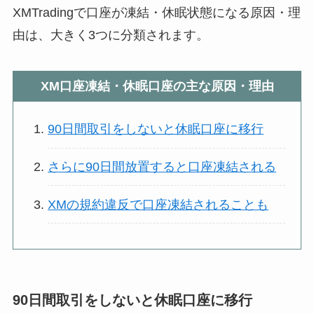
XMTradingで口座が凍結・休眠状態になる原因・理
由は、大きく3つに分類されます。
XM口座凍結・休眠口座の主な原因・理由
90日間取引をしないと休眠口座に移行
さらに90日間放置すると口座凍結される
XMの規約違反で口座凍結されることも
90日間取引をしないと休眠口座に移行