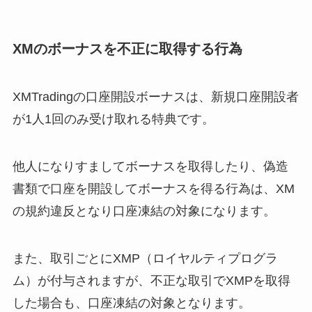
XMのボーナスを不正に取得する行為
XMTradingの口座開設ボーナスは、新規口座開設者
が1人1回のみ受け取れる特典です。
他人になりすましてボーナスを取得したり、偽造
書類で口座を開設してボーナスを得る行為は、XM
の規約違反となり口座凍結の対象になります。
また、取引ごとにXMP（ロイヤルティプログラ
ム）が付与されますが、不正な取引でXMPを取得
した場合も、口座凍結の対象となります。