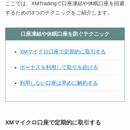
ここでは、XMTradingで口座凍結や休眠口座を回避
するための3つのテクニックをご紹介します。
口座凍結や休眠口座を防ぐテクニック
XMマイクロ口座で定期的に取引する
ボーナスを利用して取引を続ける
利用しない口座は早めに解約する
XMマイクロ口座で定期的に取引する