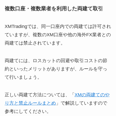
複数口座・複数業者を利用した両建て取引
XMTradingでは、同一口座内での両建ては許可され
ていますが、複数のXM口座や他の海外FX業者との
両建ては禁止されています。
両建てには、ロスカットの回避や取引コストの節
約といったメリットがありますが、ルールを守っ
て行いましょう。
正しい両建て方法については、「
XMの両建てのや
り方と禁止ルールまとめ
」で解説していますので
参考にしてください。