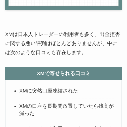
XMは日本人トレーダーの利用者も多く、出金拒否
に関する悪い評判はほとんどありませんが、中に
は次のような口コミも存在します。
XMで寄せられる口コミ
XMに突然口座凍結された
XMの口座を長期間放置していたら残高が
減った