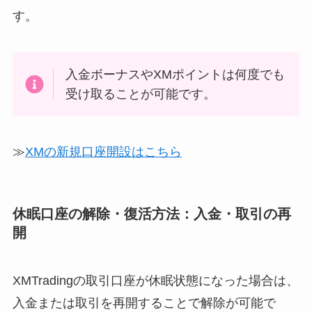
す。
入金ボーナスやXMポイントは何度でも
受け取ることが可能です。
≫
XMの新規口座開設はこちら
休眠口座の解除・復活方法：入金・取引の再
開
XMTradingの取引口座が休眠状態になった場合は、
入金または取引を再開することで解除が可能で