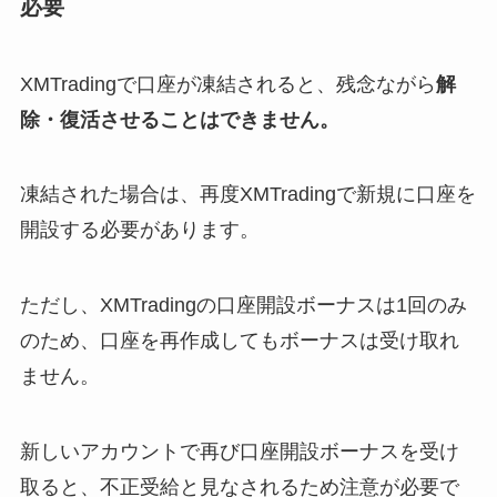
必要
XMTradingで口座が凍結されると、残念ながら
解
除・復活させることはできません。
凍結された場合は、再度XMTradingで新規に口座を
開設する必要があります。
ただし、XMTradingの口座開設ボーナスは1回のみ
のため、口座を再作成してもボーナスは受け取れ
ません。
新しいアカウントで再び口座開設ボーナスを受け
取ると、不正受給と見なされるため注意が必要で