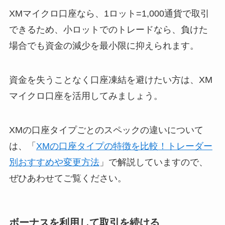
XMマイクロ口座なら、1ロット=1,000通貨で取引
できるため、小ロットでのトレードなら、負けた
場合でも資金の減少を最小限に抑えられます。
資金を失うことなく口座凍結を避けたい方は、XM
マイクロ口座を活用してみましょう。
XMの口座タイプごとのスペックの違いについて
は、「
XMの口座タイプの特徴を比較！トレーダー
別おすすめや変更方法
」で解説していますので、
ぜひあわせてご覧ください。
ボーナスを利用して取引を続ける