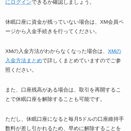
にログイン
できるか確認しましょう。
休眠口座に資金が残っていない場合は、XM会員ペ
ージから入金手続きを行ってください。
XMの入金方法がわからなくなった場合は、
XMの
入金方法まとめ
で詳しくまとめていますのでご参
照ください。
また、口座残高がある場合は、取引を再開するこ
とで休眠口座を解除することも可能です。
ただし、休眠口座になると毎月5ドルの口座維持手
数料が差し引かれるため、早めに解除することを