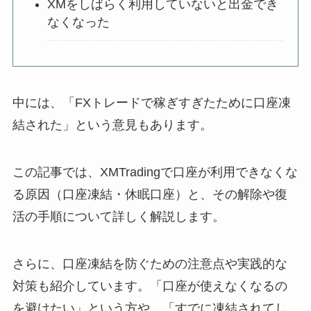
XMをしばらく利用していないと出金でき
なくなった
中には、「FXトレードで稼ぎすぎたために口座凍
結された」という意見もあります。
この記事では、XMTradingで口座が利用できなくな
る原因（口座凍結・休眠口座）と、その解除や復
活の手順について詳しく解説します。
さらに、口座凍結を防ぐための注意点や実践的な
対策も紹介しています。「口座が使えなくなるの
を避けたい」という方や、「すでに凍結されてし