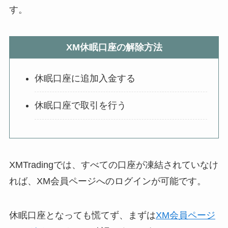
す。
XM休眠口座の解除方法
休眠口座に追加入金する
休眠口座で取引を行う
XMTradingでは、すべての口座が凍結されていなけ
れば、XM会員ページへのログインが可能です。
休眠口座となっても慌てず、まずは
XM会員ページ