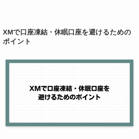
XMで口座凍結・休眠口座を避けるための
ポイント