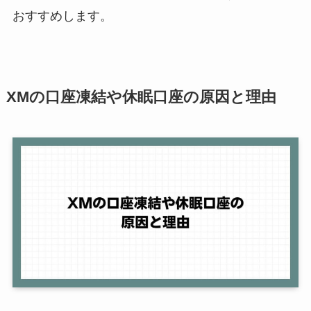
おすすめします。
XMの口座凍結や休眠口座の原因と理由