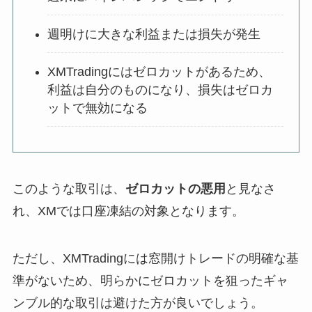
週明けに大きな利益または損失が発生
XMTradingにはゼロカットがあるため、
利益は自分のものになり、損失はゼロカ
ットで無効になる
このような取引は、
ゼロカットの悪用
と見なさ
れ、XMでは口座凍結の対象となります。
ただし、XMTradingには窓開けトレードの明確な基
準がないため、明らかにゼロカットを狙ったギャ
ンブル的な取引は避けた方が良いでしょう。