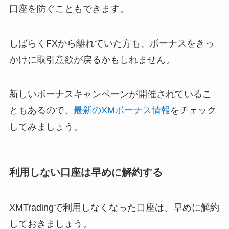
口座を防ぐこともできます。
しばらくFXから離れていた方も、ボーナスをきっ
かけに取引意欲が戻るかもしれません。
新しいボーナスキャンペーンが開催されているこ
ともあるので、
最新のXMボーナス情報
をチェック
してみましょう。
利用しない口座は早めに解約する
XMTradingで利用しなくなった口座は、早めに解約
しておきましょう。