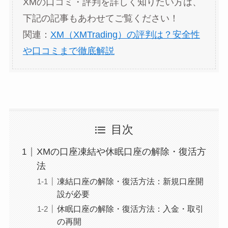
XMの口コミ・評判を詳しく知りたい方は、
下記の記事もあわせてご覧ください！
関連：
XM（XMTrading）の評判は？安全性
や口コミまで徹底解説
目次
XMの口座凍結や休眠口座の解除・復活方
法
凍結口座の解除・復活方法：新規口座開
設が必要
休眠口座の解除・復活方法：入金・取引
の再開