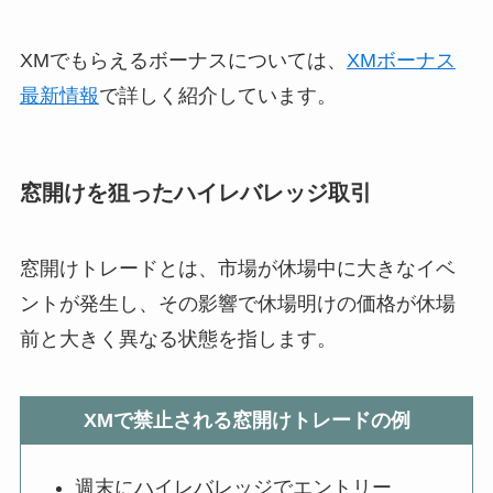
XMでもらえるボーナスについては、
XMボーナス
最新情報
で詳しく紹介しています。
窓開けを狙ったハイレバレッジ取引
窓開けトレードとは、市場が休場中に大きなイベ
ントが発生し、その影響で休場明けの価格が休場
前と大きく異なる状態を指します。
XMで禁止される窓開けトレードの例
週末にハイレバレッジでエントリー