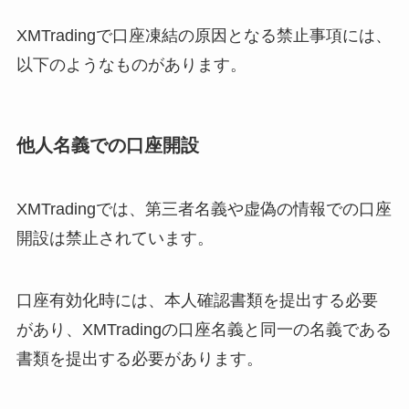
XMTradingで口座凍結の原因となる禁止事項には、
以下のようなものがあります。
他人名義での口座開設
XMTradingでは、第三者名義や虚偽の情報での口座
開設は禁止されています。
口座有効化時には、本人確認書類を提出する必要
があり、XMTradingの口座名義と同一の名義である
書類を提出する必要があります。