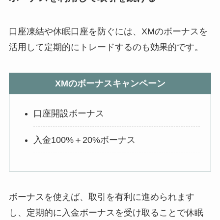
口座凍結や休眠口座を防ぐには、XMのボーナスを
活用して定期的にトレードするのも効果的です。
XMのボーナスキャンペーン
口座開設ボーナス
入金100%＋20%ボーナス
ボーナスを使えば、取引を有利に進められます
し、定期的に入金ボーナスを受け取ることで休眠