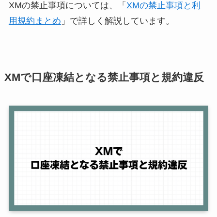
XMの禁止事項については、「
XMの禁止事項と利
用規約まとめ
」で詳しく解説しています。
XMで口座凍結となる禁止事項と規約違反