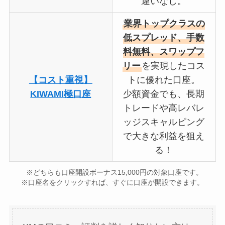
違いなし。
業界トップクラスの
低スプレッド、手数
料無料、スワップフ
リー
を実現したコス
【コスト重視】
トに優れた口座。
KIWAMI極口座
少額資金でも、長期
トレードや高レバレ
ッジスキャルピング
で大きな利益を狙え
る！
※どちらも口座開設ボーナス15,000円の対象口座です。
※口座名をクリックすれば、すぐに口座が開設できます。