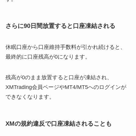
さらに90日間放置すると口座凍結される
休眠口座から口座維持手数料が引かれ続けると、
最終的に口座残高が0になります。
残高が0のまま放置すると口座が凍結され、
XMTrading会員ページやMT4/MT5へのログインが
できなくなります。
XMの規約違反で口座凍結されることも