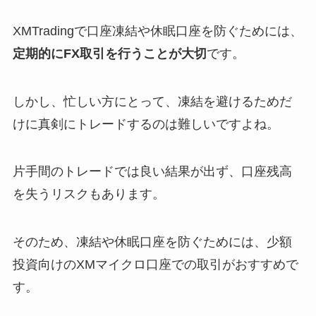
XMTradingで口座凍結や休眠口座を防ぐためには、
定期的にFX取引を行うことが大切
です。
しかし、忙しい方にとって、凍結を避けるためだ
けに真剣にトレードするのは難しいですよね。
片手間のトレードでは良い結果が出ず、口座残高
を失うリスクもあります。
そのため、凍結や休眠口座を防ぐためには、少額
投資向けのXMマイクロ口座での取引がおすすめで
す。