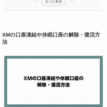
もっと見る
XMの口座凍結や休眠口座の解除・復活方
法