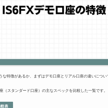
のような特徴があるか、まずはデモ口座とリアル口座の違いにつ
座（スタンダード口座）の主なスペックを比較した一覧です。
比較表