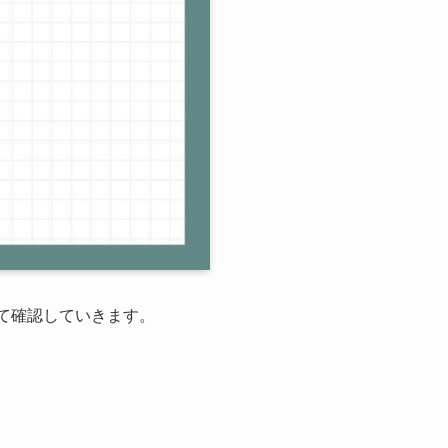
いて確認していきます。