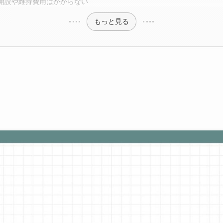
開設や維持費用はかからない
もっと見る