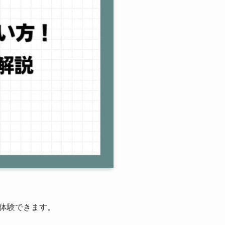
を体験できます。