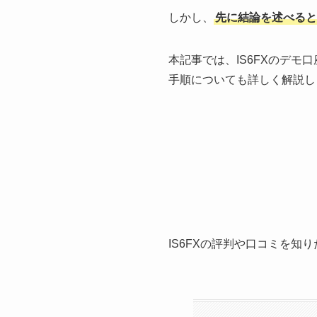
しかし、
先に結論を述べると
本記事では、IS6FXのデ
手順についても詳しく解説し
IS6FXの評判や口コミを知