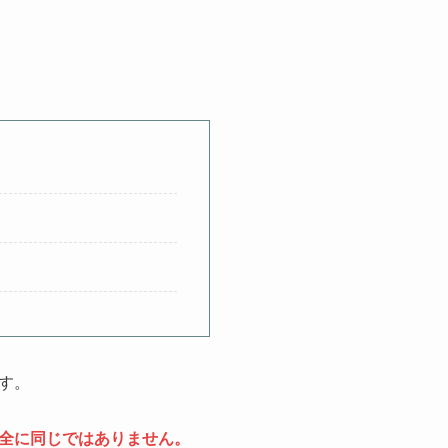
す。
全に同じではありません。