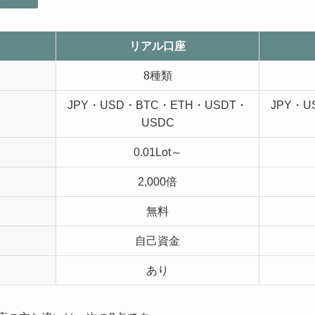
リアル口座
8種類
JPY・USD・BTC・ETH・USDT・
JPY・U
USDC
0.01Lot～
2,000倍
無料
自己資金
あり