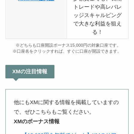
トレードや高レバレ
ッジスキャルピング
で大きな利益を狙え
る！
※どちらも口座開設ボーナス15,000円の対象口座です。
※口座名をクリックすれば、すぐに口座が開設できます。
XMの注目情報
他にもXMに関する情報を掲載していますの
で、ぜひこちらもご覧ください。
XMのボーナス情報