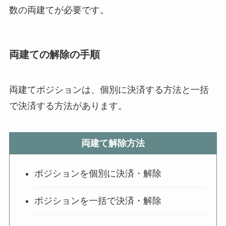
数の両建てが必要です。
両建ての解除の手順
両建てポジションは、個別に決済する方法と一括
で決済する方法があります。
両建て解除方法
ポジションを個別に決済・解除
ポジションを一括で決済・解除