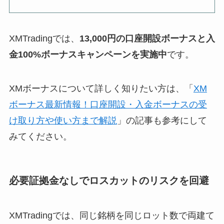
XMTradingでは、
13,000円の口座開設ボーナスと入
金100%ボーナスキャンペーンを実施中
です。
XMボーナスについて詳しく知りたい方は、「
XM
ボーナス最新情報！口座開設・入金ボーナスの受
け取り方や使い方まで解説
」の記事も参考にして
みてください。
必要証拠金なしでロスカットのリスクを回避
XMTradingでは、同じ銘柄を同じロット数で両建て