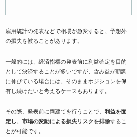
雇用統計の発表などで相場が急変すると、予想外
の損失を被ることがあります。
一般的には、経済指標の発表前に利益確定を目的
として決済することが多いですが、含み益が順調
に伸びている場合には、そのままポジションを保
有し続けたいと考えるケースもあります。
その際、発表前に両建てを行うことで、
利益を固
定し、市場の変動による損失リスクを排除
するこ
とが可能です。