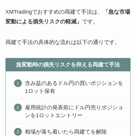
XMTradingでおすすめの両建て手法は、
「急な市場
変動による損失リスクの軽減」
です。
両建て手法の具体的な流れは以下の通りです。
急変動時の損失リスクを抑える両建て手法
含み益のあるドル円の買いポジションを
1ロット保有
雇用統計の発表前にドル円売りポジショ
ンを1ロットエントリー
相場が落ち着いたら両建てを解除