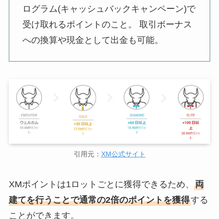
ログラム(キャッシュバックキャンペーン)で
受け取れるポイントのこと。 取引ボーナス
への換算や現金として出金も可能。
引用元：
XM公式サイト
XMポイントは1ロットごとに獲得できるため、
両
建てを行うことで通常の2倍のポイントを獲得
する
ことができます。