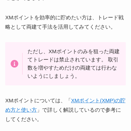
XMポイントを効率的に貯めたい方は、トレード戦
略として両建て手法を活用してみてください。
ただし、XMポイントのみを狙った両建
てトレードは禁止されています。 取引
数を増やすためだけの両建ては行わな
いようにしましょう。
XMポイントについては、「
XMポイント(XMP)の貯
め方と使い方
」で詳しく解説しているので参考に
してください。