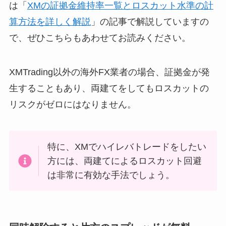
は「
XMの証拠金維持率一覧とロスカット水準の計
算方法を詳しく解説
」の記事で解説していますの
で、ぜひこちらもあわせてお読みください。
XMTrading以外の海外FX業者の場合、証拠金が発
生することもあり、両建てをしてもロスカットの
リスクがゼロにはなりません。
特に、XMでハイレバトレードをしたい
方には、両建てによるロスカット回避
は非常に有効な手法でしょう。