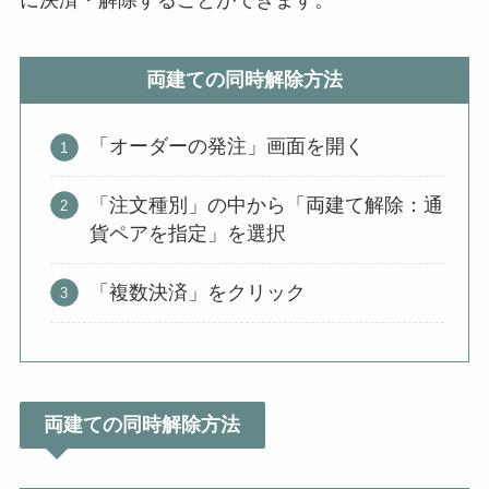
両建ての同時解除方法
「オーダーの発注」画面を開く
「注文種別」の中から「両建て解除：通
貨ペアを指定」を選択
「複数決済」をクリック
両建ての同時解除方法