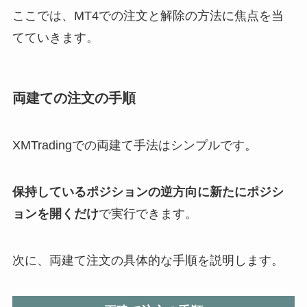
ここでは、MT4での注文と解除の方法に焦点を当
てていきます。
両建ての注文の手順
XMTradingでの両建て手法はシンプルです。
保持しているポジションの逆方向に新たにポジシ
ョンを開くだけ
で実行できます。
次に、両建て注文の具体的な手順を説明します。