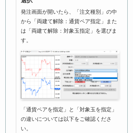
選択
発注画面が開いたら、「注文種別」の中
から「両建て解除：通貨ペア指定」また
は「両建て解除：対象玉指定」を選びま
す。
「通貨ペアを指定」と「対象玉を指定」
の違いについては以下をご確認くださ
い。