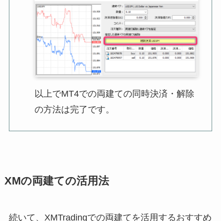
以上でMT4での両建ての同時決済・解除
の方法は完了です。
XMの両建ての活用法
続いて、XMTradingでの両建てを活用するおすすめ