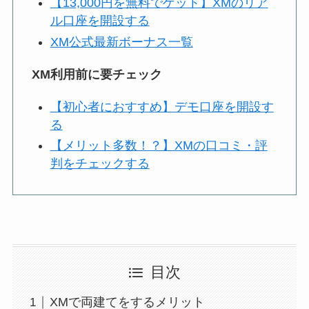
【13,000円を無料でゲット】XMのリア
ル口座を開設する
XM公式最新ボーナス一覧
XM利用前に要チェック
【初心者におすすめ】デモ口座を開設す
る
【メリット多数！？】XMの口コミ・評
判をチェックする
目次
XMで両建てをするメリット