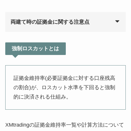
両建て時の証拠金に関する注意点
強制ロスカットとは
証拠金維持率(必要証拠金に対する口座残高
の割合)が、ロスカット水準を下回ると強制
的に決済される仕組み。
XMtradingの証拠金維持率一覧や計算方法について