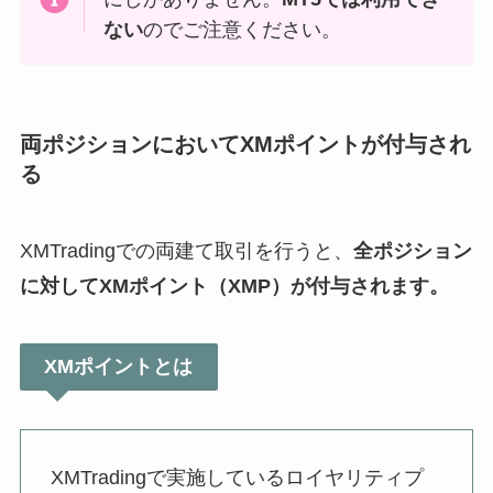
ない
のでご注意ください。
両ポジションにおいてXMポイントが付与され
る
XMTradingでの両建て取引を行うと、
全ポジション
に対してXMポイント（XMP）が付与されます。
XMポイントとは
XMTradingで実施しているロイヤリティプ