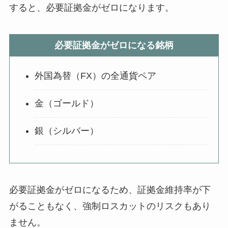
すると、必要証拠金がゼロになります。
必要証拠金がゼロになる銘柄
外国為替（FX）の全通貨ペア
金（ゴールド）
銀（シルバー）
必要証拠金がゼロになるため、証拠金維持率が下
がることもなく、強制ロスカットのリスクもあり
ません。