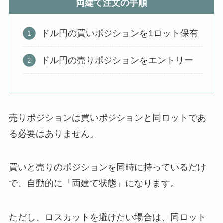
両建て注文の手順
ドル円の買いポジションを1ロット保有
ドル円の売りポジションをエントリー
売りポジションは買いポジションと同ロットであ
る必要はありません。
買いと売りのポジションを同時に持っているだけ
で、自動的に「両建て状態」になります。
ただし、ロスカットを避けたい場合は、同ロット