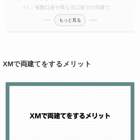
複数口座や異なる口座での両建て
もっと見る
XMで両建てをするメリット