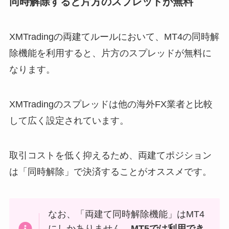
同時解除すると片方のスプレッドが無料
XMTradingの両建てルールにおいて、MT4の同時解
除機能を利用すると、片方のスプレッドが無料に
なります。
XMTradingのスプレッドは他の海外FX業者と比較
して広く設定されています。
取引コストを低く抑えるため、両建てポジション
は「同時解除」で決済することがオススメです。
なお、「両建て同時解除機能」はMT4
にしかありません。
MT5では利用でき