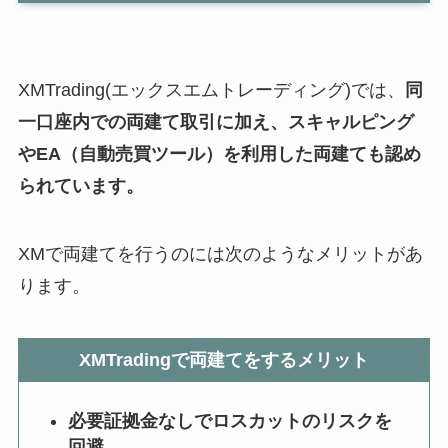
XMTrading(エックスエムトレーディング)では、
同
一口座内での両建て取引に加え、スキャルピング
やEA（自動売買ツール）を利用した両建ても認め
られています。
XMで両建てを行うのには次のようなメリットがあ
ります。
XMTradingで両建てをするメリット
必要証拠金なしでロスカットのリスクを
回避