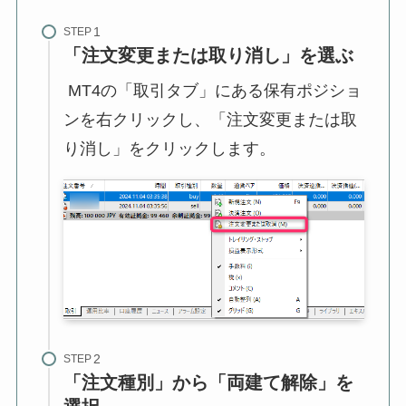
STEP
「注文変更または取り消し」を選ぶ
MT4の「取引タブ」にある保有ポジショ
ンを右クリックし、「注文変更または取
り消し」をクリックします。
STEP
「注文種別」から「両建て解除」を