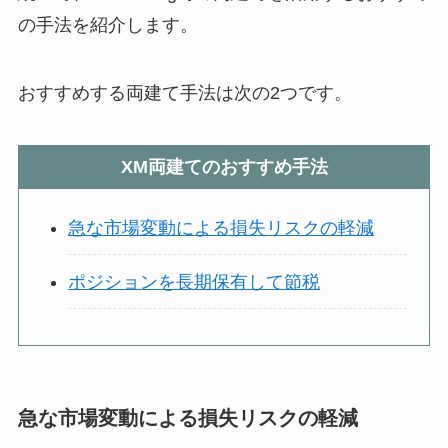
の手法を紹介します。
おすすめする両建て手法は次の2つです。
XM両建てのおすすめ手法
急な市場変動による損失リスクの軽減
ポジションを長期保有して節税
急な市場変動による損失リスクの軽減