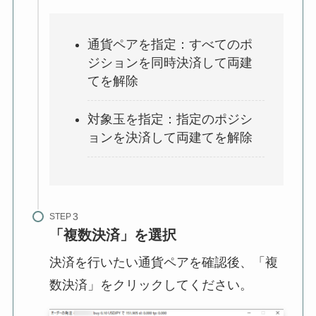
通貨ペアを指定：すべてのポ
ジションを同時決済して両建
てを解除
対象玉を指定：指定のポジシ
ョンを決済して両建てを解除
STEP
「複数決済」を選択
決済を行いたい通貨ペアを確認後、「複
数決済」をクリックしてください。