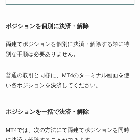
ポジションを個別に決済・解除
両建てポジションを個別に決済・解除する際に特
別な手順は必要ありません。
普通の取引と同様に、MT4のターミナル画面を使
い各ポジションを決済してください。
ポジションを一括で決済・解除
MT4では、次の方法にて両建てポジションを同時
に決済・解除することができます。