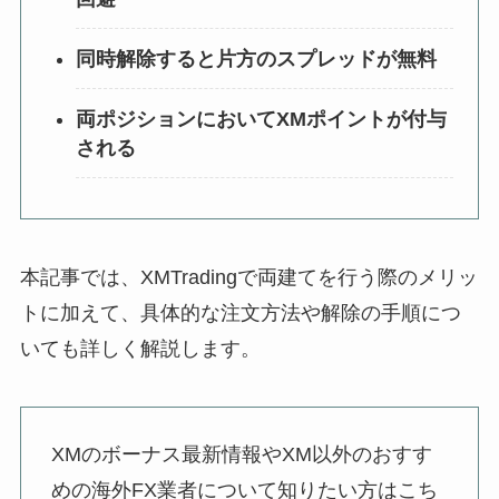
同時解除すると片方のスプレッドが無料
両ポジションにおいてXMポイントが付与
される
本記事では、XMTradingで両建てを行う際のメリッ
トに加えて、具体的な注文方法や解除の手順につ
いても詳しく解説します。
XMのボーナス最新情報やXM以外のおすす
めの海外FX業者について知りたい方はこち