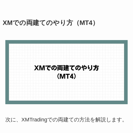
XMでの両建てのやり方（MT4）
次に、XMTradingでの両建ての方法を解説します。