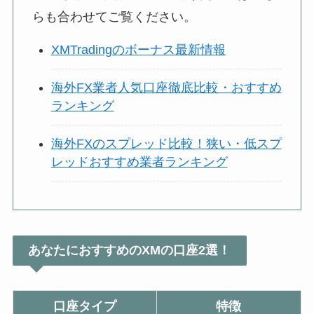
らも合わせてご覧ください。
XMTradingのボーナス最新情報
海外FX業者人気口座徹底比較・おすすめ
ランキング
海外FXのスプレッド比較！狭い・低スプ
レッドおすすめ業者ランキング
あなたにおすすめのXMの口座2選！
口座タイプ
特徴