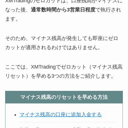
XMTradingのゼロカットは、口座残高がマイナスに
なった後、
通常数時間から3営業日程度
で執行され
ます。
そのため、マイナス残高が発生しても即座にゼロ
カットが適用されるわけではありません。
ここでは、XMTradingでゼロカット（マイナス残高
リセット）を早める3つの方法をご紹介します。
マイナス残高のリセットを早める方法
マイナス残高の口座に追加入金する