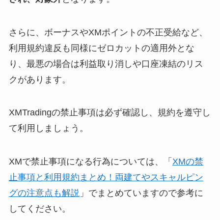
さらに、ボーナスやXMポイントの不正受給など、
利用規約違反も同様にゼロカットの適用外とな
り、最悪の場合は利益取り消しや口座凍結のリス
クがあります。
XMTradingの禁止事項は必ず確認し、規約を遵守し
て利用しましょう。
XMで禁止事項になる行為については、「
XMの禁
止事項と利用規約まとめ！両建てやスキャルピン
グの注意点も解説
」でまとめていますので参考に
してください。