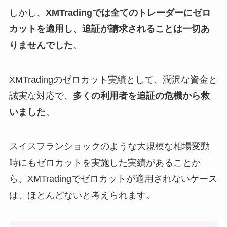
しかし、
XMTradingでは全てのトレーダーにゼロ
カットを適用し、追証が請求されることは一切あ
りませんでした
。
XMTradingのゼロカット実績として、潤沢な資金と
誠実な対応で、
多くの利用者を追証の危機から救
いました
。
スイスフランショックのような大規模な相場変動
時にもゼロカットを実施した実績があることか
ら、XMTradingでゼロカットが適用されないケース
は、ほとんどないと考えられます。