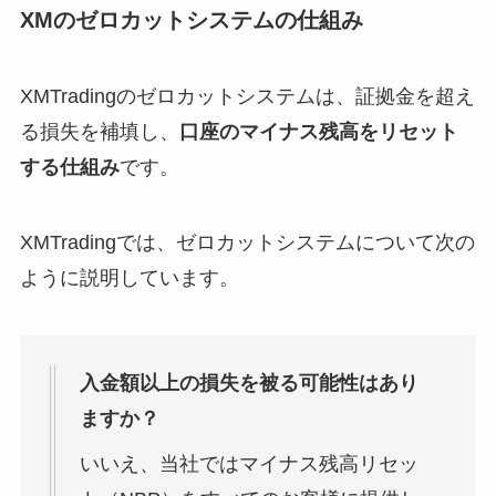
XMのゼロカットシステムの仕組み
XMTradingのゼロカットシステムは、証拠金を超え
る損失を補填し、
口座のマイナス残高をリセット
する仕組み
です。
XMTradingでは、ゼロカットシステムについて次の
ように説明しています。
入金額以上の損失を被る可能性はあり
ますか？
いいえ、当社ではマイナス残高リセッ