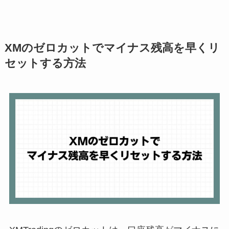
XMのゼロカットでマイナス残高を早くリ
セットする方法