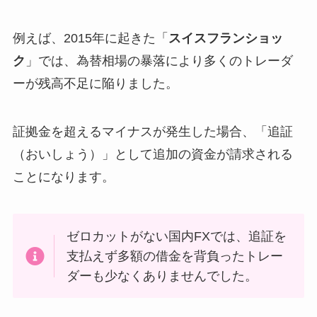
例えば、2015年に起きた「
スイスフランショッ
ク
」では、為替相場の暴落により多くのトレーダ
ーが残高不足に陥りました。
証拠金を超えるマイナスが発生した場合、「追証
（おいしょう）」として追加の資金が請求される
ことになります。
ゼロカットがない国内FXでは、追証を
支払えず多額の借金を背負ったトレー
ダーも少なくありませんでした。