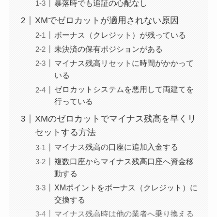
暴落時でも追証の心配なし
XMでゼロカットが適用されない原因
ボーナス（クレジット）が残っている
未決済の保有ポジションがある
マイナス残高リセットに時間がかかって
いる
ゼロカットシステムを悪用して両建てを
行っている
XMのゼロカットでマイナス残高を早くリ
セットする方法
マイナス残高の口座に追加入金する
複数口座からマイナス残高口座へ資金移
動する
XMポイントをボーナス（クレジット）に
交換する
マイナス残高時は他の業者へ乗り換える