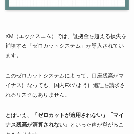
XM（エックスエム）では、証拠金を超える損失を
補填する「ゼロカットシステム」が導入されてい
ます。
このゼロカットシステムによって、口座残高がマ
イナスになっても、国内FXのように追証を請求さ
れるリスクはありません。
とはいえ、
「ゼロカットが適用されない」「マイ
ナス残高が清算されない」
といった声が挙がるこ