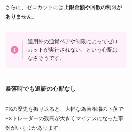
さらに、ゼロカットには
上限金額や回数の制限が
ありません
。
適用外の通貨ペアや制限によってゼロ
カットが実行されない、という心配は
なさそうです。
暴落時でも追証の心配なし
FXの歴史を振り返ると、大幅な為替相場の下落で
FXトレーダーの残高が大きくマイナスになった事
例がいくつかあります。