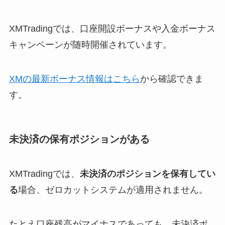
XMTradingでは、口座開設ボーナスや入金ボーナス
キャンペーンが随時開催されています。
XMの最新ボーナス情報はこちら
から確認できま
す。
未決済の保有ポジションがある
XMTradingでは、
未決済のポジションを保有してい
る
場合、ゼロカットシステムが適用されません。
たとえ口座残高がマイナスであっても、未決済ポ