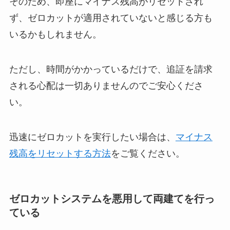
そのため、即座にマイナス残高がリセットされ
ず、ゼロカットが適用されていないと感じる方も
いるかもしれません。
ただし、時間がかかっているだけで、追証を請求
される心配は一切ありませんのでご安心くださ
い。
迅速にゼロカットを実行したい場合は、
マイナス
残高をリセットする方法
をご覧ください。
ゼロカットシステムを悪用して両建てを行っ
ている