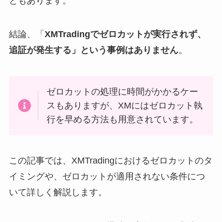
ともあります。
結論、「
XMTradingでゼロカットが実行されず、
追証が発生する」という事例はありません
。
ゼロカットの処理に時間がかかるケー
スもありますが、XMにはゼロカット執
行を早める方法も用意されています。
この記事では、XMTradingにおけるゼロカットのタ
イミングや、ゼロカットが適用されない条件につ
いて詳しく解説します。