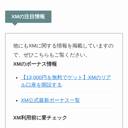
XMの注目情報
他にもXMに関する情報を掲載していますの
で、ぜひこちらもご覧ください。
XMのボーナス情報
【13,000円を無料でゲット】XMのリア
ル口座を開設する
XM公式最新ボーナス一覧
XM利用前に要チェック