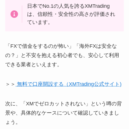
日本でNo.1の人気を誇るXMTrading
は、信頼性・安全性の高さが評価され
ています。
「FXで借金をするのが怖い」「海外FXは安全な
の？」と不安を抱える初心者でも、安心して利用
できる業者といえます。
＞＞
無料で口座開設する（XMTrading公式サイト)
次に、「XMでゼロカットされない」という噂の背
景や、具体的なケースについて確認していきまし
ょう。