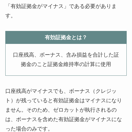
「有効証拠金がマイナス」である必要がありま
す。
有効証拠金とは？
口座残高、ボーナス、含み損益を合計した証
拠金のこと証拠金維持率の計算に使用
口座残高がマイナスでも、ボーナス（クレジッ
ト）が残っていると有効証拠金はマイナスになり
ません。そのため、ゼロカットが執行されるの
は、ボーナスを含めた有効証拠金がマイナスにな
った場合のみです。