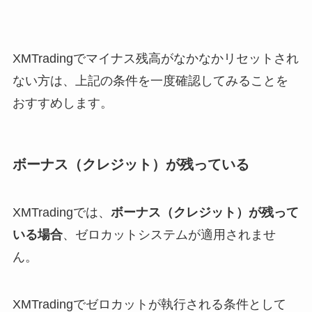
XMTradingでマイナス残高がなかなかリセットされ
ない方は、上記の条件を一度確認してみることを
おすすめします。
ボーナス（クレジット）が残っている
XMTradingでは、
ボーナス（クレジット）が残って
いる場合
、ゼロカットシステムが適用されませ
ん。
XMTradingでゼロカットが執行される条件として