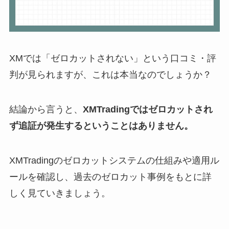
XMでは「ゼロカットされない」という口コミ・評
判が見られますが、これは本当なのでしょうか？
結論から言うと、
XMTradingではゼロカットされ
ず追証が発生するということはありません。
XMTradingのゼロカットシステムの仕組みや適用ル
ールを確認し、過去のゼロカット事例をもとに詳
しく見ていきましょう。