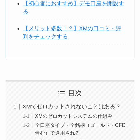
【初心者におすすめ】デモ口座を開設す
る
【メリット多数！？】XMの口コミ・評
判をチェックする
目次
XMでゼロカットされないことはある？
XMのゼロカットシステムの仕組み
全口座タイプ・全銘柄（ゴールド・CFD
含む）で適用される