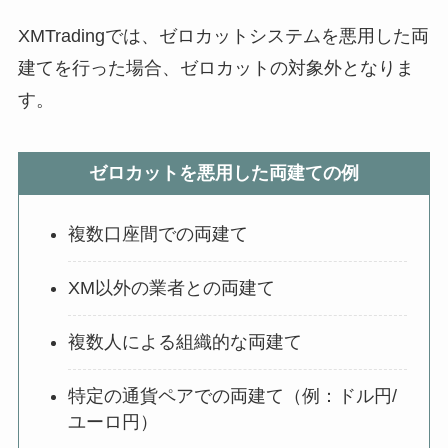
XMTradingでは、ゼロカットシステムを悪用した両
建てを行った場合、ゼロカットの対象外となりま
す。
ゼロカットを悪用した両建ての例
複数口座間での両建て
XM以外の業者との両建て
複数人による組織的な両建て
特定の通貨ペアでの両建て（例：ドル円/
ユーロ円）