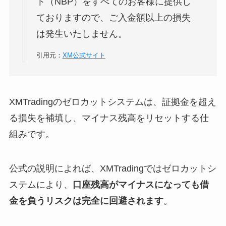
ト（NBP）をすべてのお客様に提供し
ておりますので、ご入金額以上の損失
は発生いたしません。
引用元：
XM公式サイト
XMTradingのゼロカットシステムは、証拠金を超え
る損失を補填し、マイナス残高をリセットする仕
組みです。
公式の説明によれば、XMTradingではゼロカットシ
ステムにより、
口座残高がマイナスになっても借
金を負うリスクは完全に回避されます
。