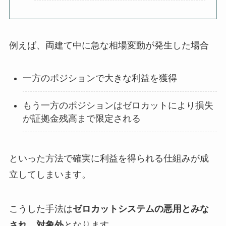
例えば、両建て中に急な相場変動が発生した場合
一方のポジションで大きな利益を獲得
もう一方のポジションはゼロカットにより損失
が証拠金残高まで限定される
といった方法で確実に利益を得られる仕組みが成
立してしまいます。
こうした手法は
ゼロカットシステムの悪用とみな
され、対象外
となります。