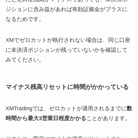
ジションに含み益があれば有効証拠金がプラスに
なるためです。
XMでゼロカットが執行されない場合は、同じ口座
に未決済ポジションが残っていないかを確認して
みてください。
マイナス残高リセットに時間がかかっている
XMTradingでは、ゼロカットが適用されるまでに
数
時間から最大3営業日程度かかる
ことがあります。