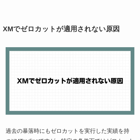
XMでゼロカットが適用されない原因
過去の暴落時にもゼロカットを実行した実績を持