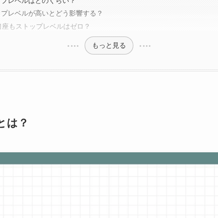
ップレベルはどのくらい？
ップレベルが高いとどう影響する？
o口座もストップレベルはゼロ？
もっと見る
とは？