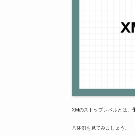
XMのストップレベルとは、
具体例を見てみましょう。