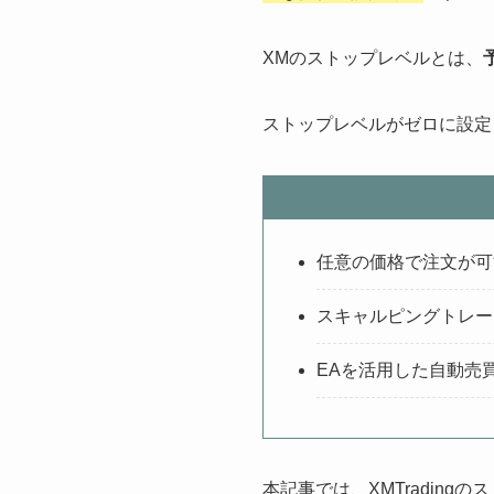
XMのストップレベルとは、
ストップレベルがゼロに設定
任意の価格で注文が可
スキャルピングトレー
EAを活用した自動売
本記事では、XMTradin