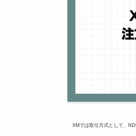
XMでは取引方式として、N