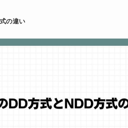
方式の違い