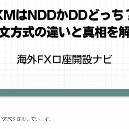
DD方式を採用しています。