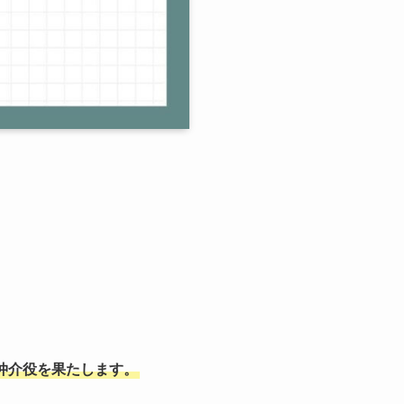
仲介役を果たします。