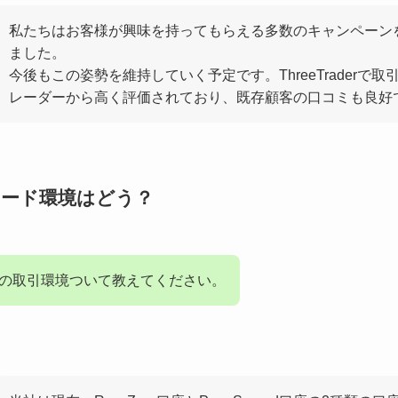
私たちはお客様が興味を持ってもらえる多数のキャンペーン
ました。
今後もこの姿勢を維持していく予定です。ThreeTraderで取
レーダーから高く評価されており、既存顧客の口コミも良好
のトレード環境はどう？
aderの取引環境ついて教えてください。