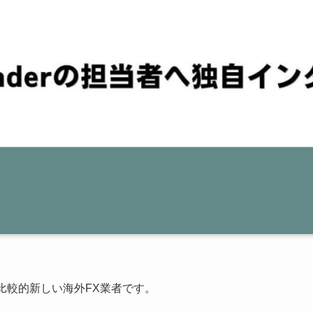
年設立の比較的新しい海外FX業者です。