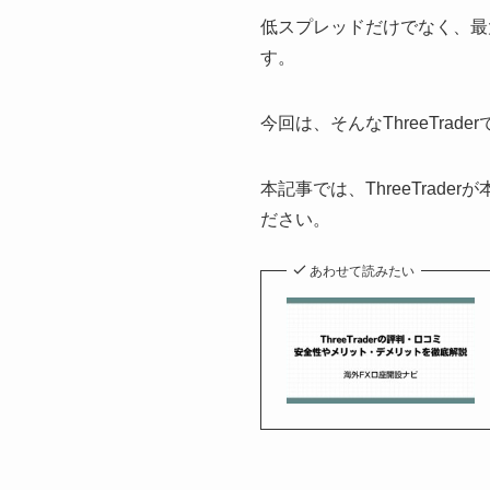
低スプレッドだけでなく、最
す。
今回は、そんなThreeTra
本記事では、ThreeTra
ださい。
あわせて読みたい