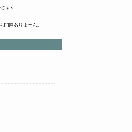
いきます。
も問題ありません。