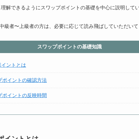
も理解できるようにスワップポイントの基礎を中心に説明して
中級者〜上級者の方は、必要に応じて読み飛ばしていただいて
スワップポイントの基礎知識
ポイントとは
スワップポイントの確認方法
スワップポイントの反映時間
ポイントとは