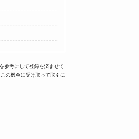
を参考にして登録を済ませて
ひこの機会に受け取って取引に