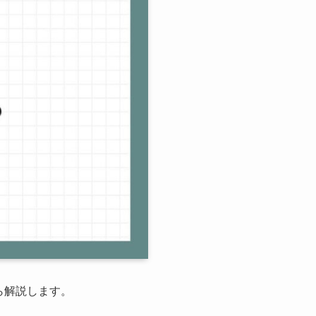
から解説します。