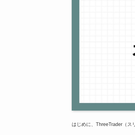
はじめに、ThreeTrad