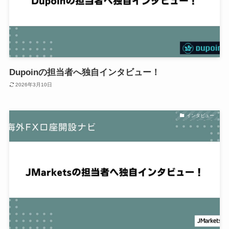
Dupoinの担当者へ独自インタビュー！
2026年3月10日
インタビュー