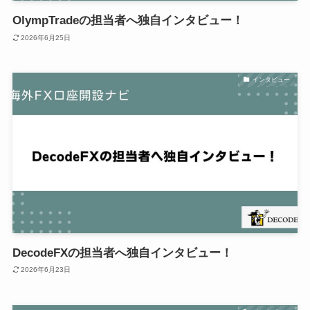
OlympTradeの担当者へ独自インタビュー！
2026年6月25日
インタビュー
DecodeFXの担当者へ独自インタビュー！
2026年6月23日