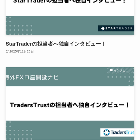
StarTraderの担当者へ独自インタビュー！
2025年11月26日
インタビュー