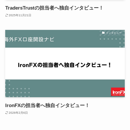
TradersTrustの担当者へ独自インタビュー！
2025年11月21日
インタビュー
IronFXの担当者へ独自インタビュー！
2026年2月6日