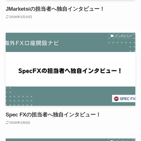
JMarketsiの担当者へ独自インタビュー！
2026年3月10日
インタビュー
Spec FXの担当者へ独自インタビュー！
2026年3月6日