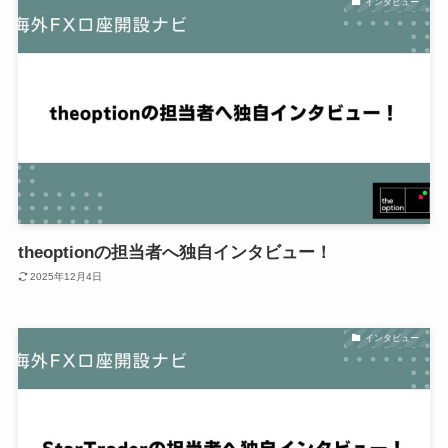
インタビュー
theoptionの担当者へ独自インタビュー！
2025年12月4日
インタビュー