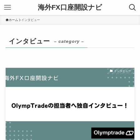
海外FX口座開設ナビ
ホーム
インタビュー
インタビュー
– category –
インタビュー