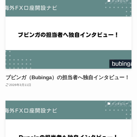
インタビュー
ブビンガ（Bubinga）の担当者へ独自インタビュー！
2026年3月11日
インタビュー