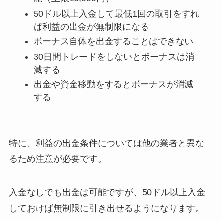
50ドル以上入金して最低1回の取引をすれ
ば利益の出金が無制限になる
ボーナス自体を出金することはできない
30日間トレードをしないとボーナスは消
滅する
出金や資金移動をするとボーナスが消滅
する
特に、利益の出金条件については他の業者と異な
るため注意が必要です。
入金なしでも出金は可能ですが、50ドル以上入金
しておけば無制限に引き出せるようになります。