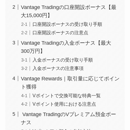
Vantage Tradingの口座開設ボーナス【最
大15,000円】
口座開設ボーナスの受け取り手順
口座開設ボーナスの注意点
Vantage Tradingの入金ボーナス【最大
300万円】
入金ボーナスの受け取り手順
入金ボーナスの注意事項
Vantage Rewards｜取引量に応じてポイン
ト獲得
Vポイントで交換可能な特典一覧
Vポイント使用における注意点
Vantage TradingのVプレミアム預金ボー
ナス