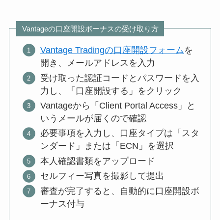
Vantageの口座開設ボーナスの受け取り方
Vantage Tradingの口座開設フォーム
を
開き、メールアドレスを入力
受け取った認証コードとパスワードを入
力し、「口座開設する」をクリック
Vantageから「Client Portal Access」と
いうメールが届くので確認
必要事項を入力し、口座タイプは「スタ
ンダード」または「ECN」を選択
本人確認書類をアップロード
セルフィー写真を撮影して提出
審査が完了すると、自動的に口座開設ボ
ーナス付与