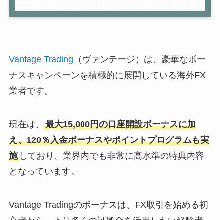
Vantage Trading
（ヴァンテージ）は、豪華なボー
ナスキャンペーンを積極的に展開している海外FX
業者です。
現在は、
最大15,000円の口座開設ボーナスに加
え、120％入金ボーナスやポイントプログラムも実
施
しており、業界内でも非常に高水準の特典内容
となっています。
Vantage Tradingのボーナスは、FX取引を始める初