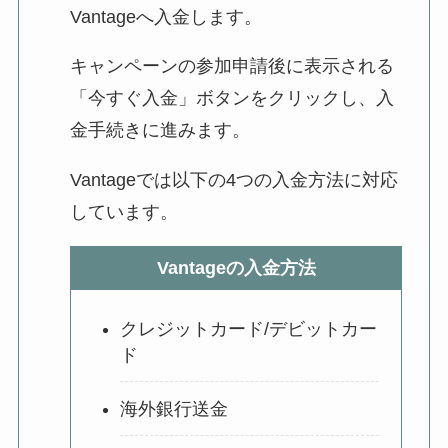
Vantageへ入金します。
キャンペーンの参加申請後に表示される
「今すぐ入金」ボタンをクリックし、入
金手続きに進みます。
Vantageでは以下の4つの入金方法に対応
しています。
Vantageの入金方法
クレジットカード/デビットカー
ド
海外銀行送金