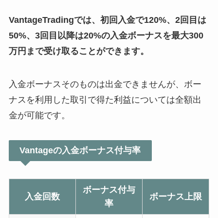
VantageTradingでは、初回入金で120%、2回目は
50%、3回目以降は20%の入金ボーナスを最大300
万円まで受け取ることができます。
入金ボーナスそのものは出金できませんが、ボー
ナスを利用した取引で得た利益については全額出
金が可能です。
Vantageの入金ボーナス付与率
ボーナス付与
入金回数
ボーナス上限
率