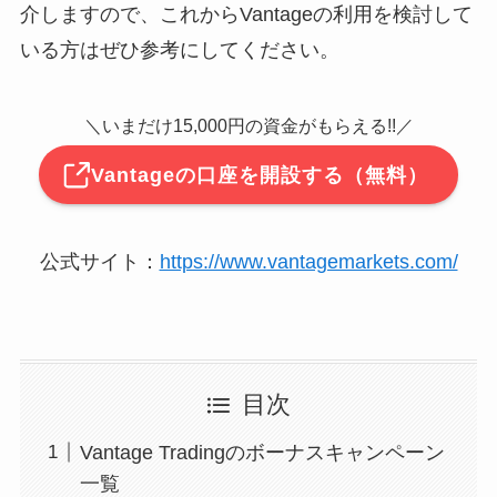
介しますので、これからVantageの利用を検討して
いる方はぜひ参考にしてください。
＼いまだけ15,000円の資金がもらえる!!／
Vantageの口座を開設する（無料）
公式サイト：
https://www.vantagemarkets.com/
目次
Vantage Tradingのボーナスキャンペーン
一覧