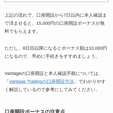
上記の流れで、口座開設から7日以内に本人確認ま
で済ませると、15,000円の口座開設ボーナスが無
料でもらえます。
ただし、8日目以降になるとボーナス額は10,000円
になるので、早めに手続きをすすめましょう。
Vantageの口座開設と本人確認手順については、
「
Vantage Tradingの口座開設方法
」でわかりやす
く解説しているので参考にしてみてください。
口座開設ボーナスの注意点