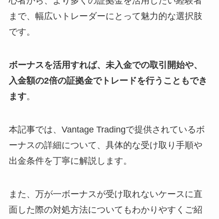
心者から、より多くの証拠金を活用したい経験者
まで、幅広いトレーダーにとって魅力的な選択肢
です。
ボーナスを活用すれば、未入金での取引開始や、
入金額の2倍の証拠金でトレードを行うこともでき
ます
。
本記事では、Vantage Tradingで提供されているボ
ーナスの詳細について、具体的な受け取り手順や
出金条件を丁寧に解説します。
また、万が一ボーナスが受け取れないケースに直
面した際の対処方法についてもわかりやすくご紹