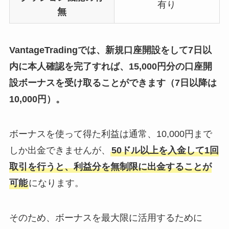
有り
無
VantageTradingでは、新規口座開設をして7日以
内に本人確認を完了すれば、15,000円分の口座開
設ボーナスを受け取ることができます（7日以降は
10,000円）。
ボーナスを使って得た利益は通常、10,000円まで
しか出金できませんが、
50ドル以上を入金して1回
取引を行うと、利益分を無制限に出金することが
可能
になります。
そのため、ボーナスを最大限に活用するために