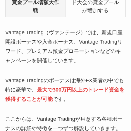
賞金プール増額大作
ド大会の賞金プール
戦
が増加する
Vantage Trading（ヴァンテージ）では、新規口座
開設ボーナスや入金ボーナス、Vantage Tradingリ
ワード、プレミアム預金プロモーションなどのキ
ャンペーンを開催しています。
Vantage Tradingのボーナスは海外FX業者の中でも
特に豪華で、
最大で300万円以上のトレード資金を
獲得することが可能
です。
ここからは、Vantage Tradingが用意する各種ボー
ナスの詳細や特徴を一つずつ解説していきます。