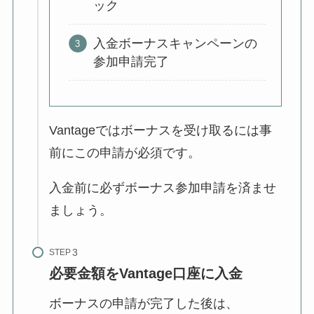
ック
入金ボーナスキャンペーンの
参加申請完了
Vantageではボーナスを受け取るには事
前にこの申請が必須です。
入金前に必ずボーナス参加申請を済ませ
ましょう。
STEP
必要金額をVantage口座に入金
ボーナスの申請が完了した後は、