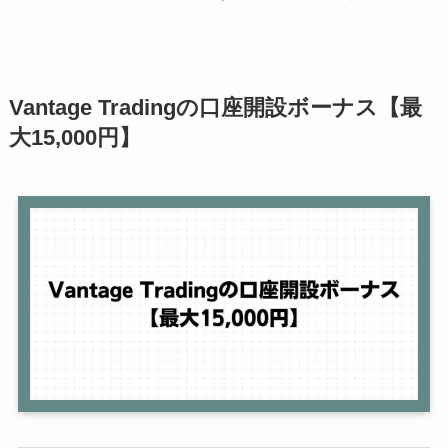
Vantage Tradingの口座開設ボーナス
【最
大15,000円】