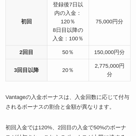
登録後7日以
内の入金：
初回
120％
75,000円分
8日目以降の
入金：100％
2回目
50％
150,000円分
2,775,000円
3回目以降
20％
分
Vantageの入金ボーナスは、入金回数に応じて付与
されるボーナスの割合と金額が異なります。
初回入金では120%、2回目の入金で50%のボーナ