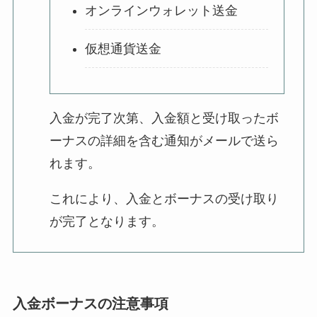
オンラインウォレット送金
仮想通貨送金
入金が完了次第、入金額と受け取ったボ
ーナスの詳細を含む通知がメールで送ら
れます。
これにより、入金とボーナスの受け取り
が完了となります。
入金ボーナスの注意事項