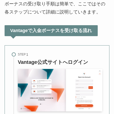
ボーナスの受け取り手順は簡単で、ここではその
各ステップについて詳細に説明していきます。
Vantageで入金ボーナスを受け取る流れ
STEP
Vantage公式サイトへログイン