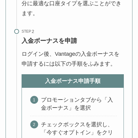
分に最適な口座タイプを選ぶことができ
ます。
STEP
入金ボーナスを申請
ログイン後、Vantageの入金ボーナスを
申請するには以下の手順をふみます。
入金ボーナス申請手順
プロモーションタブから「入
金ボーナス」を選択
チェックボックスを選択し、
「今すぐオプトイン」をクリ