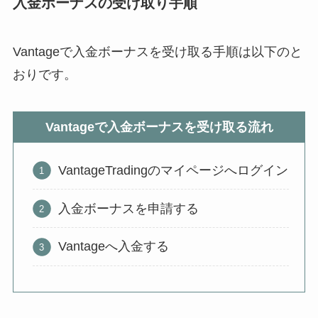
入金ボーナスの受け取り手順
Vantageで入金ボーナスを受け取る手順は以下のと
おりです。
Vantageで入金ボーナスを受け取る流れ
VantageTradingのマイページへログイン
入金ボーナスを申請する
Vantageへ入金する