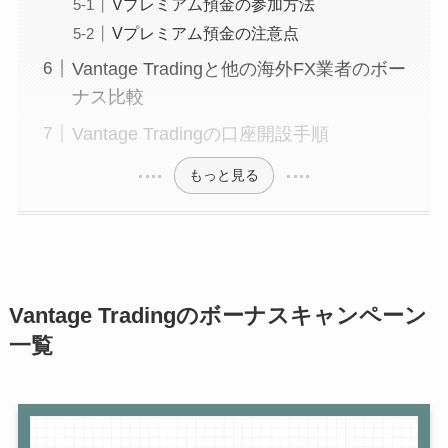
Vプレミアム預金の参加方法
Vプレミアム預金の注意点
Vantage Tradingと他の海外FX業者のボー
ナス比較
Vantage Tradingの口座開設手順
もっと見る
Vantage Tradingのボーナスキャンペーン
一覧