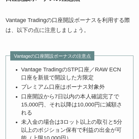
Vantage Tradingの口座開設ボーナスを利用する際
は、以下の点に注意しましょう。
Vantageの口座開設ボーナスの注意点
Vantage TradingのSTP口座／RAW ECN
口座を新規で開設した方限定
プレミアム口座はボーナス対象外
口座開設から7日以内の本人確認完了で
15,000円、それ以降は10,000円に減額さ
れる
未入金の場合は3ロット以上の取引と5分
以上のポジション保有で利益の出金が可
能（上限10,000円）