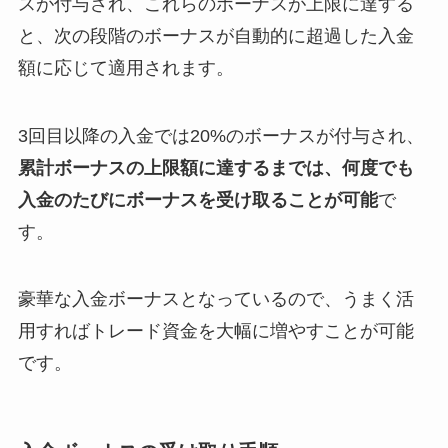
スが付与され、これらのボーナスが上限に達する
と、次の段階のボーナスが自動的に超過した入金
額に応じて適用されます。
3回目以降の入金では20%のボーナスが付与され、
累計ボーナスの上限額に達するまでは、何度でも
入金のたびにボーナスを受け取ることが可能
で
す。
豪華な入金ボーナスとなっているので、うまく活
用すればトレード資金を大幅に増やすことが可能
です。