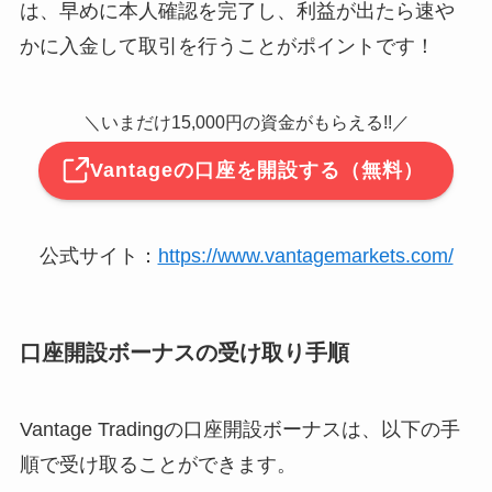
は、早めに本人確認を完了し、利益が出たら速や
かに入金して取引を行うことがポイントです！
＼いまだけ15,000円の資金がもらえる!!／
Vantageの口座を開設する（無料）
公式サイト：
https://www.vantagemarkets.com/
口座開設ボーナスの受け取り手順
Vantage Tradingの口座開設ボーナスは、以下の手
順で受け取ることができます。