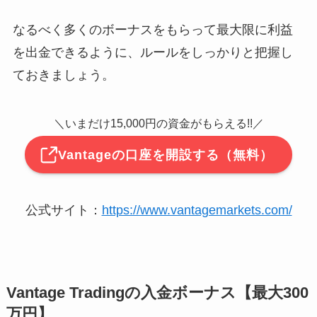
なるべく多くのボーナスをもらって最大限に利益
を出金できるように、ルールをしっかりと把握し
ておきましょう。
＼いまだけ15,000円の資金がもらえる!!／
Vantageの口座を開設する（無料）
公式サイト：
https://www.vantagemarkets.com/
Vantage Tradingの入金ボーナス【最大300
万円】