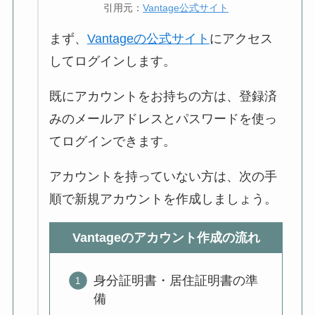
引用元：
Vantage公式サイト
まず、
Vantageの公式サイト
にアクセス
してログインします。
既にアカウントをお持ちの方は、登録済
みのメールアドレスとパスワードを使っ
てログインできます。
アカウントを持っていない方は、次の手
順で新規アカウントを作成しましょう。
Vantageのアカウント作成の流れ
身分証明書・居住証明書の準
備