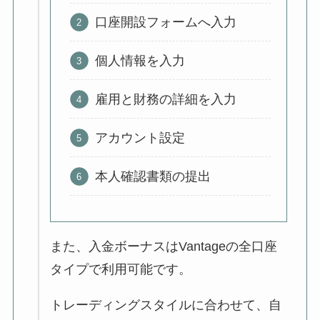
口座開設フォームへ入力
個人情報を入力
雇用と財務の詳細を入力
アカウント設定
本人確認書類の提出
また、入金ボーナスはVantageの全口座
タイプで利用可能です。
トレーディングスタイルに合わせて、自