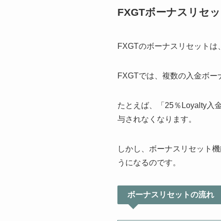
FXGTボーナスリセ
FXGTのボーナスリセットは
FXGTでは、複数の入金ボ
たとえば、「25％Loyal
与されなくなります。
しかし、ボーナスリセット機
うになるのです。
ボーナスリセットの流れ