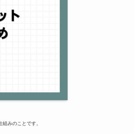
仕組みのことです。