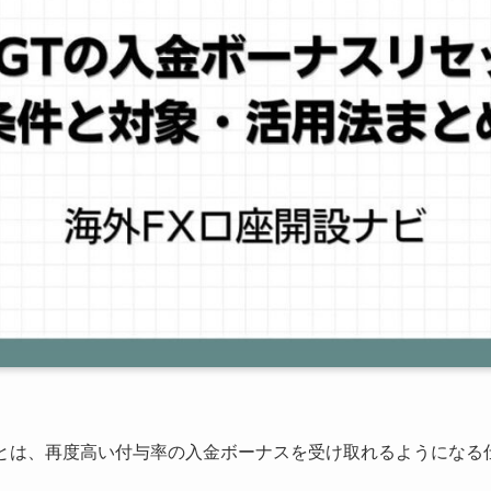
」とは、再度高い付与率の入金ボーナスを受け取れるようになる