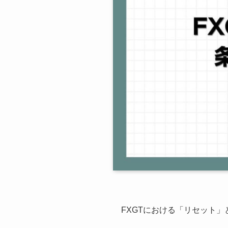
FXGTにおける「リセット