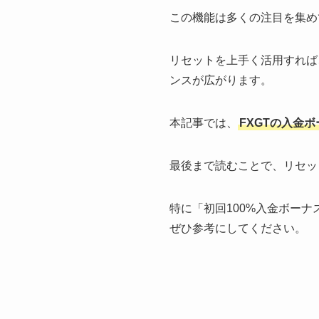
この機能は多くの注目を集め
リセットを上手く活用すれば
ンスが広がります。
本記事では、
FXGTの入金
最後まで読むことで、リセッ
特に「初回100%入金ボー
ぜひ参考にしてください。