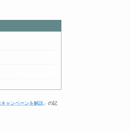
金キャンペーンを解説
」の記