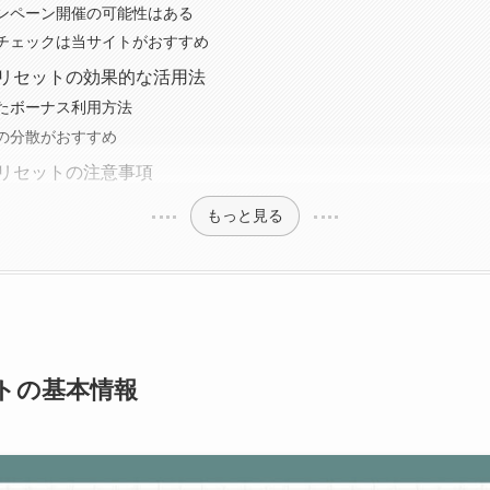
ンペーン開催の可能性はある
チェックは当サイトがおすすめ
スリセットの効果的な活用法
たボーナス利用方法
の分散がおすすめ
スリセットの注意事項
もっと見る
ットの基本情報