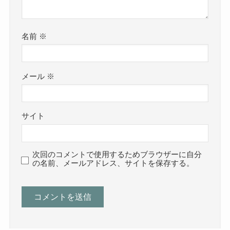
名前
※
メール
※
サイト
次回のコメントで使用するためブラウザーに自分
の名前、メールアドレス、サイトを保存する。