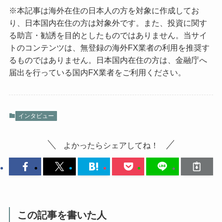
※本記事は海外在住の日本人の方を対象に作成してお
り、日本国内在住の方は対象外です。また、投資に関す
る助言・勧誘を目的としたものではありません。当サイ
トのコンテンツは、無登録の海外FX業者の利用を推奨す
るものではありません。日本国内在住の方は、金融庁へ
届出を行っている国内FX業者をご利用ください。
インタビュー
よかったらシェアしてね！
この記事を書いた人