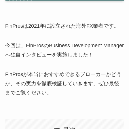
FinProsは2021年に設立された海外FX業者です。
今回は、FinProsのBusiness Development Manager
へ独自インタビューを実施しました！
FinProsが本当におすすめできるブローカーかどう
か、その実力を徹底検証していきます。ぜひ最後
までご覧ください。