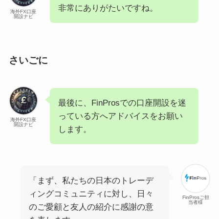
非常にありがたいですね。
海外FX口座
開設ナビ
さいごに
最後に、FinProsでの口座開設を迷
っている方へアドバイスをお願い
海外FX口座
開設ナビ
します。
「まず、私たちの日本のトレーデ
ィングコミュニティに対し、日々
FinProsご担
当者様
のご愛顧と友人の紹介に感謝の意