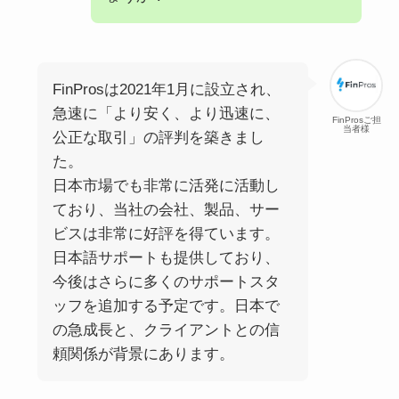
FinProsは2021年1月に設立され、
急速に「より安く、より迅速に、
FinProsご担
当者様
公正な取引」の評判を築きまし
た。
日本市場でも非常に活発に活動し
ており、当社の会社、製品、サー
ビスは非常に好評を得ています。
日本語サポートも提供しており、
今後はさらに多くのサポートスタ
ッフを追加する予定です。日本で
の急成長と、クライアントとの信
頼関係が背景にあります。