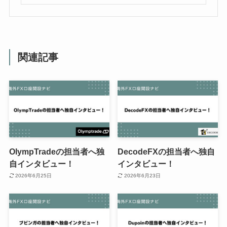
関連記事
OlympTradeの担当者へ独
DecodeFXの担当者へ独自
自インタビュー！
インタビュー！
2026年6月25日
2026年6月23日