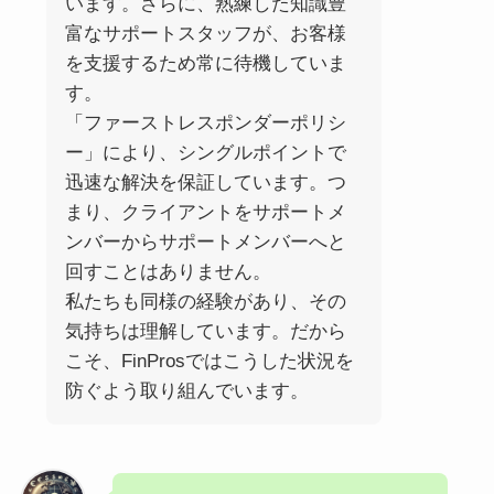
います。さらに、熟練した知識豊
富なサポートスタッフが、お客様
を支援するため常に待機していま
す。
「ファーストレスポンダーポリシ
ー」により、シングルポイントで
迅速な解決を保証しています。つ
まり、クライアントをサポートメ
ンバーからサポートメンバーへと
回すことはありません。
私たちも同様の経験があり、その
気持ちは理解しています。だから
こそ、FinProsではこうした状況を
防ぐよう取り組んでいます。