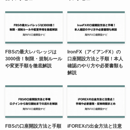
FBSの最大レバレッジは
IronFX（アイアンFX）の
3000倍！制限・規制ルール
口座開設方法と手順！本人
や変更手順を徹底解説
確認のやり方や必要書類も
解説
FBSの口座開設方法と手順
iFOREXの出金方法と注意