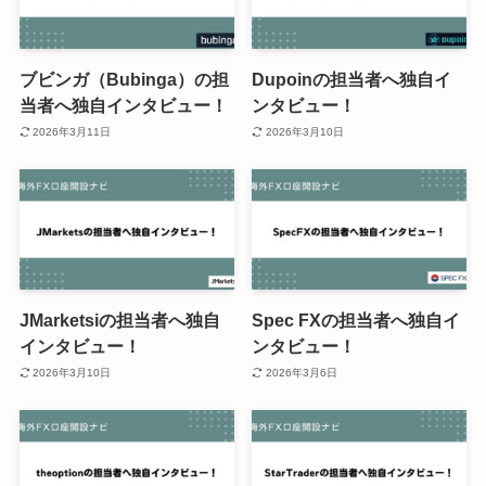
ブビンガ（Bubinga）の担
Dupoinの担当者へ独自イ
当者へ独自インタビュー！
ンタビュー！
2026年3月11日
2026年3月10日
JMarketsiの担当者へ独自
Spec FXの担当者へ独自イ
インタビュー！
ンタビュー！
2026年3月10日
2026年3月6日