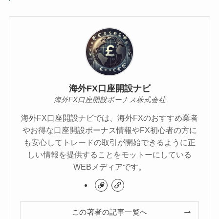
海外FX口座開設ナビ
海外FX口座開設ボーナス株式会社
海外FX口座開設ナビでは、海外FXのおすすめ業者
やお得な口座開設ボーナス情報やFX初心者の方に
も安心してトレードの取引が開始できるように正
しい情報を提供することをモットーにしている
WEBメディアです。
この著者の記事一覧へ