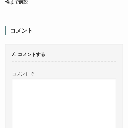
性まで解説
コメント
コメントする
コメント
※