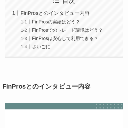
目次
FinProsとのインタビュー内容
FinProsの実績はどう？
FinProsでのトレード環境はどう？
FinProsは安心して利用できる？
さいごに
FinProsとのインタビュー内容