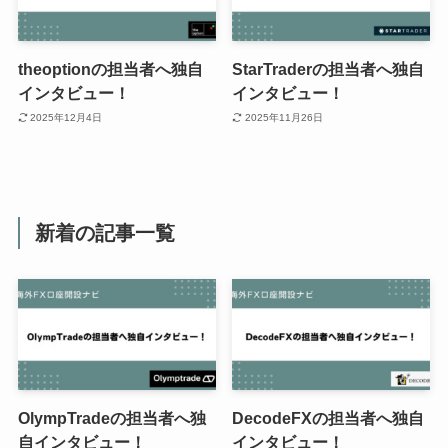
theoptionの担当者へ独自
StarTraderの担当者へ独自
インタビュー！
インタビュー！
2025年12月4日
2025年11月26日
新着の記事一覧
OlympTradeの担当者へ独
DecodeFXの担当者へ独自
自インタビュー！
インタビュー！