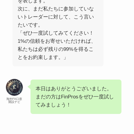
を表します。
次に、まだ私たちに参加していな
いトレーダーに対して、こう言い
たいです。
「ぜひ一度試してみてください！
1%の信頼をお寄せいただければ、
私たちは必ず残りの99%を得るこ
とをお約束します。」
本日はありがとうございました。
まだの方はFinProsをぜひ一度試し
海外FX口座
開設ナビ
てみましょう！