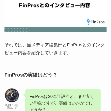
それでは、当メディア編集部とFinProsとのインタ
ビュー内容を紹介していきます。
FinProsの実績はどう？
FinProsは2021年設立と、まだ新し
い印象ですが、実績はいかがでし
海外FX口座
開設ナビ
ょうか？