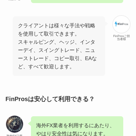
クライアントは様々な手法や戦略
を使用して取引できます。
FinProsご担
当者様
スキャルピング、ヘッジ、インタ
ーデイ、スイングトレード、ニュ
ーストレード、コピー取引、EAな
ど、すべて歓迎します。
FinProsは安心して利用できる？
海外FX業者を利用するにあたり、
やはり安全性は気になります。
海外FX口座