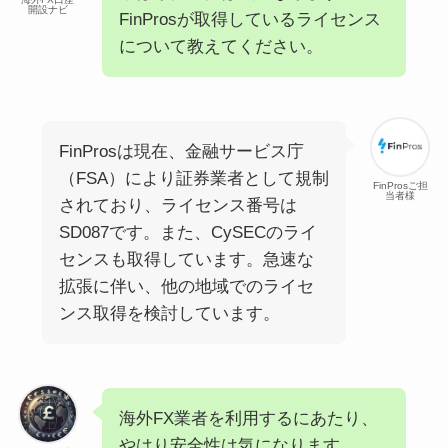
開設ナビ
FinProsが取得しているライセンス
について教えてください。
FinProsは現在、金融サービス庁
（FSA）により証券業者として規制
FinProsご担
当者様
されており、ライセンス番号は
SD087です。また、CySECのライ
センスも取得しています。急速な
拡張に伴い、他の地域でのライセ
ンス取得を検討しています。
海外FX業者を利用するにあたり、
やはり安全性は気になります。