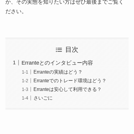
か、その実態を知りたい方はぜひ最後までご覧く
ださい。
目次
Erranteとのインタビュー内容
Erranteの実績はどう？
Erranteでのトレード環境はどう？
Erranteは安心して利用できる？
さいごに