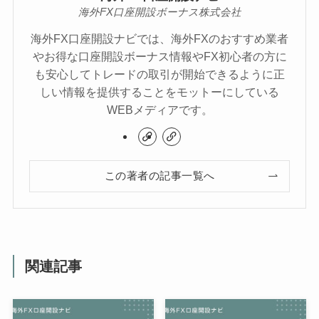
海外FX口座開設ボーナス株式会社
海外FX口座開設ナビでは、海外FXのおすすめ業者
やお得な口座開設ボーナス情報やFX初心者の方に
も安心してトレードの取引が開始できるように正
しい情報を提供することをモットーにしている
WEBメディアです。
この著者の記事一覧へ
関連記事