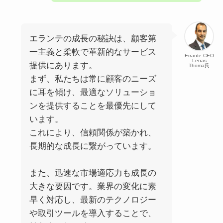
エランテの成長の秘訣は、顧客第
一主義と柔軟で革新的なサービス
Errante CEO
Lenas
提供にあります。
Thoma氏
まず、私たちは常に顧客のニーズ
に耳を傾け、最適なソリューショ
ンを提供することを最優先にして
います。
これにより、信頼関係が築かれ、
長期的な成長に繋がっています。
また、迅速な市場適応力も成長の
大きな要因です。業界の変化に素
早く対応し、最新のテクノロジー
や取引ツールを導入することで、