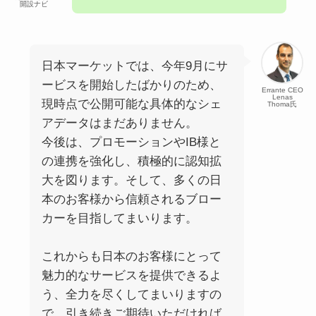
開設ナビ
日本マーケットでは、今年9月にサ
ービスを開始したばかりのため、
Errante CEO
Lenas
現時点で公開可能な具体的なシェ
Thoma氏
アデータはまだありません。
今後は、プロモーションやIB様と
の連携を強化し、積極的に認知拡
大を図ります。そして、多くの日
本のお客様から信頼されるブロー
カーを目指してまいります。
これからも日本のお客様にとって
魅力的なサービスを提供できるよ
う、全力を尽くしてまいりますの
で、引き続きご期待いただければ