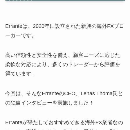
Erranteは、2020年に設立された新興の海外FXブロ
ーカーです。
高い信頼性と安全性を備え、顧客ニーズに応じた
柔軟な対応により、多くのトレーダーから評価を
得ています。
今回は、そんなErranteのCEO、Lenas Thoma氏と
の独自インタビューを実施しました！
Erranteが果たしておすすめできる海外FX業者なの