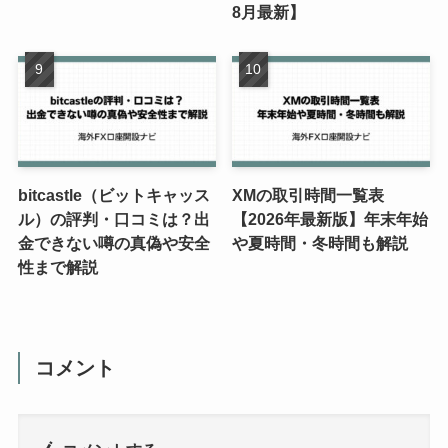
8月最新】
bitcastle（ビットキャッス
XMの取引時間一覧表
ル）の評判・口コミは？出
【2026年最新版】年末年始
金できない噂の真偽や安全
や夏時間・冬時間も解説
性まで解説
コメント