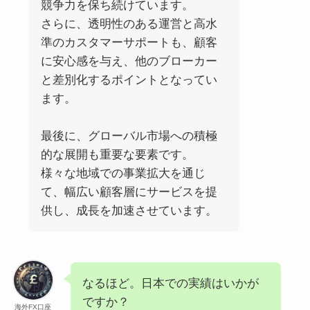
競争力を保ち続けています。
さらに、透明性のある運営と高水
準のカスタマーサポートも、顧客
に安心感を与え、他のブローカー
と差別化するポイントとなってい
ます。
最後に、グローバル市場への積極
的な展開も重要な要素です。
様々な地域での事業拡大を通じ
て、幅広い顧客層にサービスを提
供し、成長を加速させています。
なるほど。日本での実績はいかが
ですか？
海外FX口座