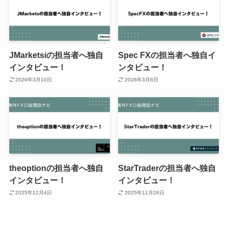
JMarketsiの担当者へ独自
Spec FXの担当者へ独自イ
インタビュー！
ンタビュー！
2026年3月10日
2026年3月6日
theoptionの担当者へ独自
StarTraderの担当者へ独自
インタビュー！
インタビュー！
2025年12月4日
2025年11月26日