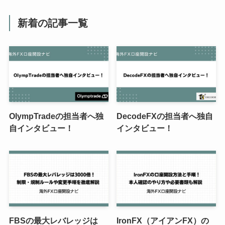
新着の記事一覧
OlympTradeの担当者へ独
DecodeFXの担当者へ独自
自インタビュー！
インタビュー！
FBSの最大レバレッジは
IronFX（アイアンFX）の