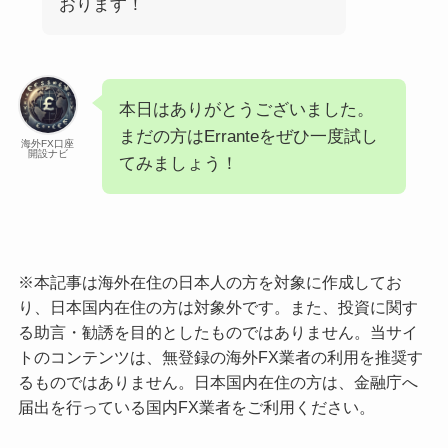
おります！
本日はありがとうございました。
まだの方はErranteをぜひ一度試し
海外FX口座
開設ナビ
てみましょう！
※本記事は海外在住の日本人の方を対象に作成してお
り、日本国内在住の方は対象外です。また、投資に関す
る助言・勧誘を目的としたものではありません。当サイ
トのコンテンツは、無登録の海外FX業者の利用を推奨す
るものではありません。日本国内在住の方は、金融庁へ
届出を行っている国内FX業者をご利用ください。