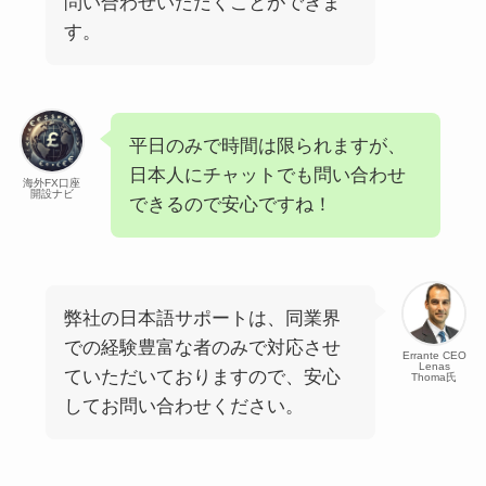
問い合わせいただくことができま
す。
平日のみで時間は限られますが、
日本人にチャットでも問い合わせ
海外FX口座
開設ナビ
できるので安心ですね！
弊社の日本語サポートは、同業界
での経験豊富な者のみで対応させ
Errante CEO
Lenas
ていただいておりますので、安心
Thoma氏
してお問い合わせください。