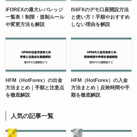
iFOREXの最大レバレッジ
IS6FXのデモ口座開設方法
一覧表！制限・規制ルール
と使い方！手順やおすすめ
や変更方法も解説
しない理由を解説
HFM（HotForex）の出金
HFM（HotForex）の入金
方法まとめ｜手順と注意点
方法まとめ｜反映時間や手
を徹底解説
順を徹底解説
人気の記事一覧