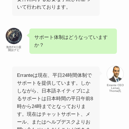
いて行われております。
サポート体制はどうなっています
か？
海外FX口座
開設ナビ
Erranteは現在、平日24時間体制で
サポートを提供しています。しか
Errante CEO
Lenas
しながら、日本語ネイティブによ
Thoma氏
るサポートは日本時間の平日午前8
時から24時までとなっておりま
す。現在はチャットサポート、メ
ール、またはヘルプデスクよりお