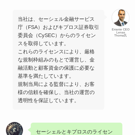
当社は、セーシェル金融サービス
庁（FSA）およびキプロス証券取引
Errante CEO
Lenas
委員会（CySEC）からのライセン
Thoma氏
スを取得しています。
これらのライセンスにより、厳格
な規制枠組みのもとで運営し、金
融活動と顧客資金の保護に必要な
基準を満たしています。
規制当局による監督により、お客
様の信頼を確保し、当社の運営の
透明性を保証しています。
セーシェルとキプロスのライセン