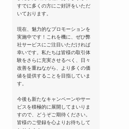
すでに多くの方にご好評をいただ
いております。
現在、魅力的なプロモーションを
実施中です！これを機に、ぜひ弊
社サービスにご注目いただければ
幸いです。私たちは皆様の取引体
験をさらに充実させるべく、日々
改善を重ねながら、より多くの価
値を提供することを目指していま
す。
今後も新たなキャンペーンやサー
ビスを積極的に展開してまいりま
すので、どうぞご期待ください。
皆様のご登録を心よりお待ちして