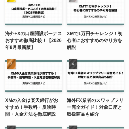
海外FXの口座開設ボーナス
XMで1万円チャレンジ！初
おすすめ徹底比較！【2026
心者におすすめのやり方を
年8月最新版】
解説
XMの入金は楽天銀行がお
海外FX業者のスワップフリ
すすめ！手数料・反映時
ー完全ガイド！対象口座と
間・入金方法を徹底解説
取扱商品も紹介