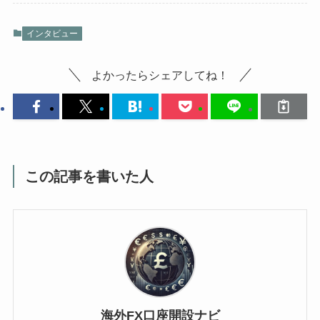
インタビュー
よかったらシェアしてね！
この記事を書いた人
海外FX口座開設ナビ