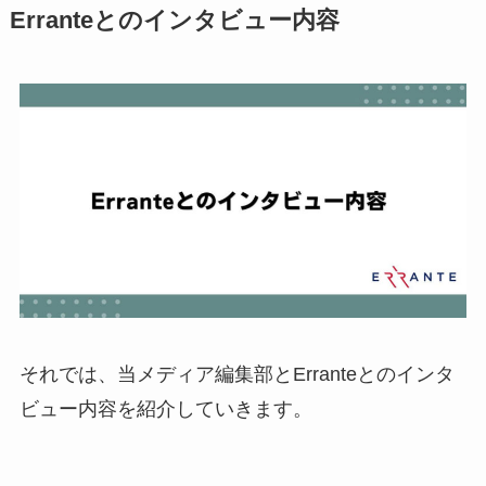
Erranteとのインタビュー内容
それでは、当メディア編集部とErranteとのインタ
ビュー内容を紹介していきます。