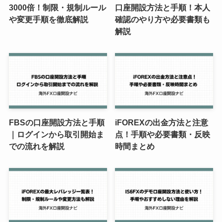
3000倍！制限・規制ルール
口座開設方法と手順！本人
や変更手順を徹底解説
確認のやり方や必要書類も
解説
FBSの口座開設方法と手順
iFOREXの出金方法と注意
｜ログインから取引開始ま
点！手順や必要書類・反映
での流れを解説
時間まとめ