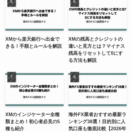
XMから楽天銀行へ出金で
XMの残高とクレジットの
きる！手順とルールを解説
違いと見方とは？マイナス
残高をリセットして0にす
る方法も解説
XMのインジケーター全種
海外FX業者おすすめ最新ラ
類まとめ！初心者必見の5
ンキング38選！目的別に人
種も紹介
気口座も徹底比較【2026年