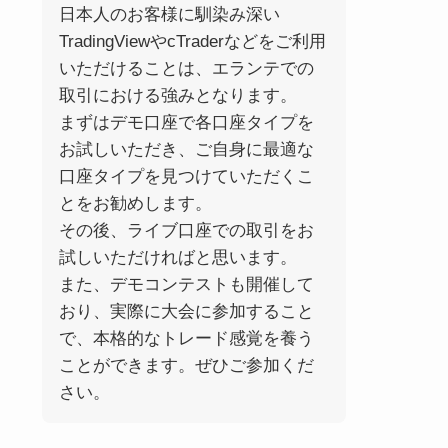
日本人のお客様に馴染み深い
TradingViewやcTraderなどをご利用
いただけることは、エランテでの
取引における強みとなります。
まずはデモ口座で各口座タイプを
お試しいただき、ご自身に最適な
口座タイプを見つけていただくこ
とをお勧めします。
その後、ライブ口座での取引をお
試しいただければと思います。
また、デモコンテストも開催して
おり、実際に大会に参加すること
で、本格的なトレード感覚を養う
ことができます。ぜひご参加くだ
さい。