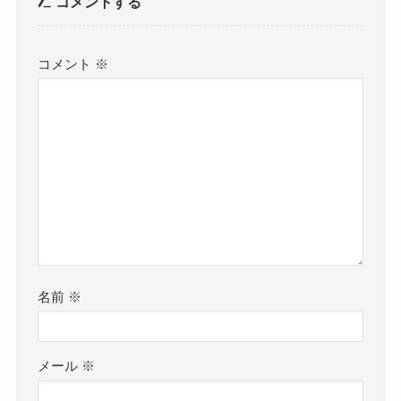
コメントする
コメント
※
名前
※
メール
※