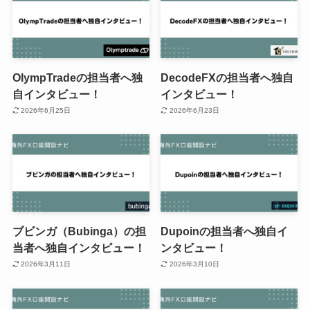
OlympTradeの担当者へ独
DecodeFXの担当者へ独自
自インタビュー！
インタビュー！
2026年6月25日
2026年6月23日
ブビンガ（Bubinga）の担
Dupoinの担当者へ独自イ
当者へ独自インタビュー！
ンタビュー！
2026年3月11日
2026年3月10日