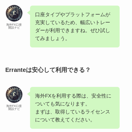
口座タイプやプラットフォームが
充実しているため、幅広いトレー
海外FX口座
開設ナビ
ダーが利用できますね。ぜひ試し
てみましょう。
Erranteは安心して利用できる？
海外FXを利用する際は、安全性に
ついても気になります。
海外FX口座
開設ナビ
まずは、取得しているライセンス
について教えてください。