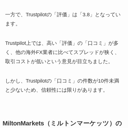
一方で、Trustpilotの「評価」は「3.8」となってい
ます。
Trustpilot上では、高い「評価」の「口コミ」が多
く、他の海外FX業者に比べてスプレッドが狭く、
取引コストが低いという意見が目立ちました。
しかし、Trustpilotの「口コミ」の件数が10件未満
と少ないため、信頼性には限りがあります。
MiltonMarkets（ミルトンマーケッツ）の