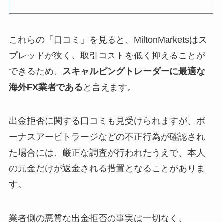
これらの「口コミ」を見ると、MiltonMarketsはス
プレッドが狭く、取引コストを低く抑えることが
できるため、
スキャルピングトレーダーに最適な
海外FX業者である
と言えます。
出金拒否に関する口コミも見受けられますが、ボ
ーナスアービトラージなどの不正行為が確認され
た場合には、厳正な調査が行われたうえで、本人
の元金だけが返金される措置となることがありま
す。
業者側の悪質な出金拒否の事実は一切なく、