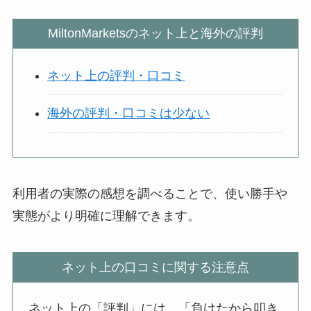
MiltonMarketsのネット上と海外の評判
ネット上の評判・口コミ
海外の評判・口コミは少ない
利用者の実際の感想を調べることで、使い勝手や
実態がより明確に理解できます。
ネット上の口コミに関する注意点
ネット上の「評判」には、「負けたから叩き