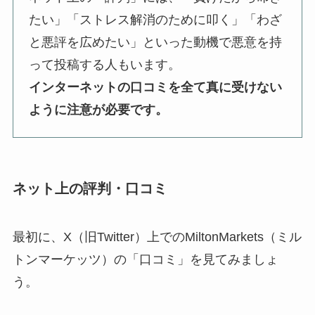
たい」「ストレス解消のために叩く」「わざ
と悪評を広めたい」といった動機で悪意を持
って投稿する人もいます。
インターネットの口コミを全て真に受けない
ように注意が必要です。
ネット上の評判・口コミ
最初に、X（旧Twitter）上でのMiltonMarkets（ミル
トンマーケッツ）の「口コミ」を見てみましょ
う。