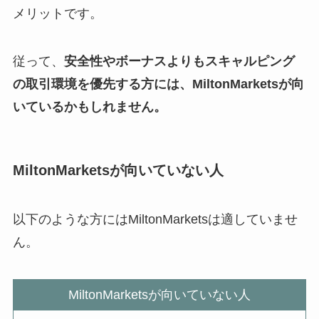
メリットです。
従って、
安全性やボーナスよりもスキャルピング
の取引環境を優先する方には、MiltonMarketsが向
いているかもしれません。
MiltonMarketsが向いていない人
以下のような方にはMiltonMarketsは適していませ
ん。
MiltonMarketsが向いていない人