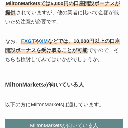
MiltonMarketsでは5,000円の口座開設ボーナスが
提供
されていますが、他の業者に比べて金額が低
いため注意が必要です。
なお、
FXGT
や
XM
などでは、10,000円以上の口座
開設ボーナスを受け取ることが可能
ですので、そ
ちらも検討してみてはいかがでしょうか。
MiltonMarketsが向いている人
以下の方にMiltonMarketsは適しています。
MiltonMarketsが向いている人