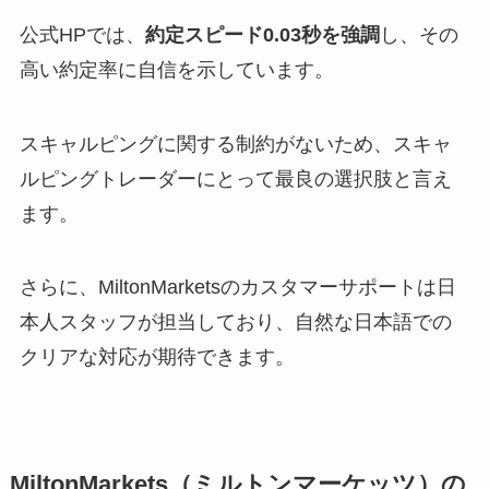
公式HPでは、
約定スピード0.03秒を強調
し、その
高い約定率に自信を示しています。
スキャルピングに関する制約がないため、スキャ
ルピングトレーダーにとって最良の選択肢と言え
ます。
さらに、MiltonMarketsのカスタマーサポートは日
本人スタッフが担当しており、自然な日本語での
クリアな対応が期待できます。
MiltonMarkets（ミルトンマーケッツ）の