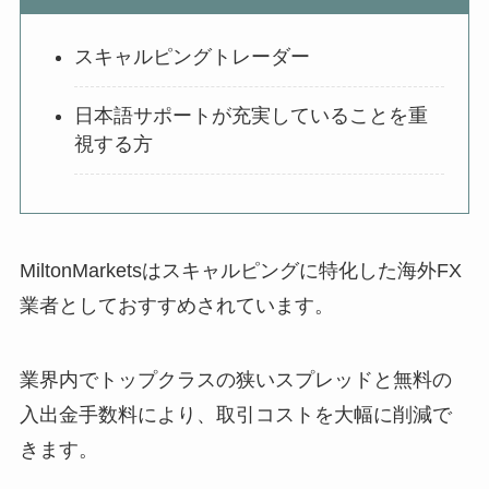
スキャルピングトレーダー
日本語サポートが充実していることを重
視する方
MiltonMarketsはスキャルピングに特化した海外FX
業者としておすすめされています。
業界内でトップクラスの狭いスプレッドと無料の
入出金手数料により、取引コストを大幅に削減で
きます。