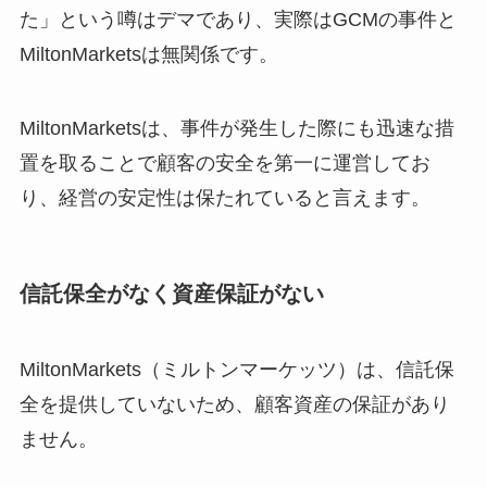
た」という噂はデマであり、実際はGCMの事件と
MiltonMarketsは無関係です。
MiltonMarketsは、事件が発生した際にも迅速な措
置を取ることで顧客の安全を第一に運営してお
り、経営の安定性は保たれていると言えます。
信託保全がなく資産保証がない
MiltonMarkets（ミルトンマーケッツ）は、信託保
全を提供していないため、顧客資産の保証があり
ません。