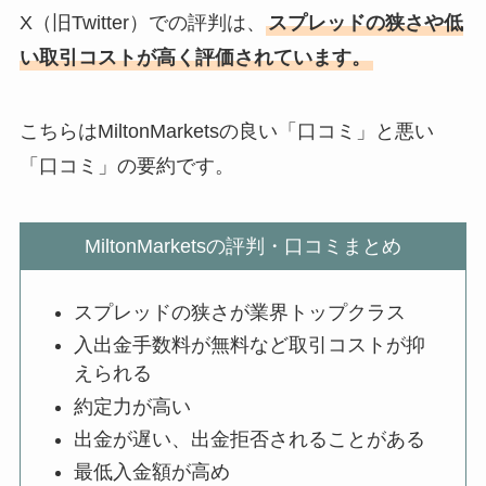
X（旧Twitter）での評判は、
スプレッドの狭さや低
い取引コストが高く評価されています。
こちらはMiltonMarketsの良い「口コミ」と悪い
「口コミ」の要約です。
MiltonMarketsの評判・口コミまとめ
スプレッドの狭さが業界トップクラス
入出金手数料が無料など取引コストが抑
えられる
約定力が高い
出金が遅い、出金拒否されることがある
最低入金額が高め