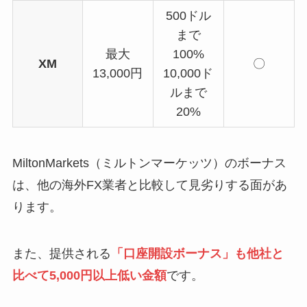
500ドル
まで
最大
100%
XM
〇
13,000円
10,000ド
ルまで
20%
MiltonMarkets（ミルトンマーケッツ）のボーナス
は、他の海外FX業者と比較して見劣りする面があ
ります。
また、提供される
「口座開設ボーナス」も他社と
比べて5,000円以上低い金額
です。