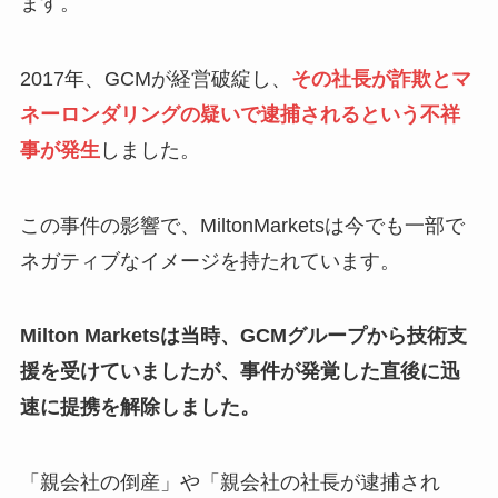
ます。
2017年、GCMが経営破綻し、
その社長が詐欺とマ
ネーロンダリングの疑いで逮捕されるという不祥
事が発生
しました。
この事件の影響で、MiltonMarketsは今でも一部で
ネガティブなイメージを持たれています。
Milton Marketsは当時、GCMグループから技術支
援を受けていましたが、事件が発覚した直後に迅
速に提携を解除しました。
「親会社の倒産」や「親会社の社長が逮捕され