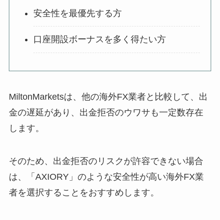
安全性を最優先する方
口座開設ボーナスを多く得たい方
MiltonMarketsは、他の海外FX業者と比較して、出
金の遅延があり、出金拒否のウワサも一定数存在
します。
そのため、出金拒否のリスクが許容できない場合
は、「AXIORY」のような安全性が高い海外FX業
者を選択することをおすすめします。