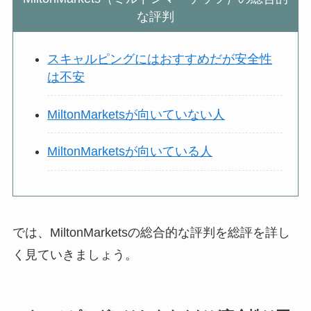
な評判
スキャルピングにはおすすめだが安全性
は不安
MiltonMarketsが向いていない人
MiltonMarketsが向いている人
では、MiltonMarketsの総合的な評判を総評を詳し
く見ていきましょう。