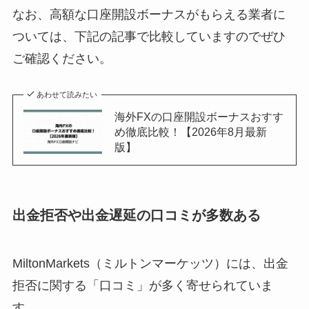
なお、高額な口座開設ボーナスがもらえる業者に
ついては、下記の記事で比較していますのでぜひ
ご確認ください。
あわせて読みたい
海外FXの口座開設ボーナスおすす
め徹底比較！【2026年8月最新
版】
出金拒否や出金遅延の口コミが多数ある
MiltonMarkets（ミルトンマーケッツ）には、出金
拒否に関する「口コミ」が多く寄せられていま
す。