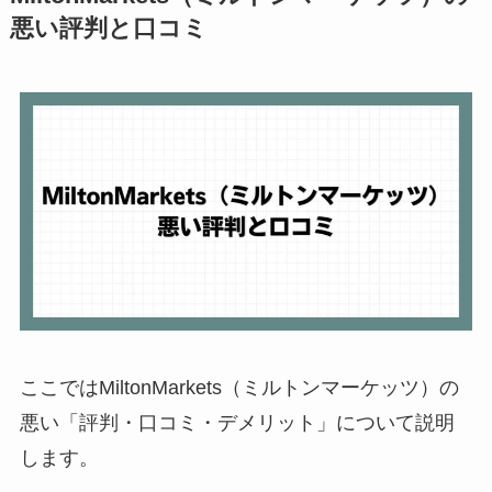
悪い評判と口コミ
ここではMiltonMarkets（ミルトンマーケッツ）の
悪い「評判・口コミ・デメリット」について説明
します。