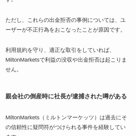
ただし、これらの出金拒否の事例については、ユ
ーザーが不正行為をおこなったことが原因です。
利用規約を守り、適正な取引をしていれば、
MiltonMarketsで利益の没収や出金拒否は起こりま
せん。
親会社の倒産時に社長が逮捕された噂がある
MiltonMarkets（ミルトンマーケッツ）は過去にそ
の信頼性に疑問符がつけられる事件を経験してい