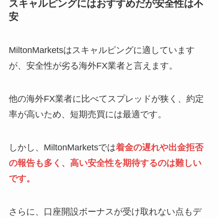
スキャルピングにはおすすめだが安全性は不
安
MiltonMarketsはスキャルピングに適しています
が、安全性が劣る海外FX業者と言えます。
他の海外FX業者に比べてスプレッドが狭く、約定
率が高いため、短期売買には最適です。
しかし、MiltonMarketsでは
着金の遅れや出金拒否
の報告も多く、高い安全性を期待するのは難しい
です。
さらに、口座開設ボーナスが受け取れない点もデ