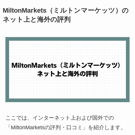
MiltonMarkets（ミルトンマーケッツ）の
ネット上と海外の評判
ここでは、インターネット上および国外での
「MiltonMarketsの評判・口コミ」を紹介します。