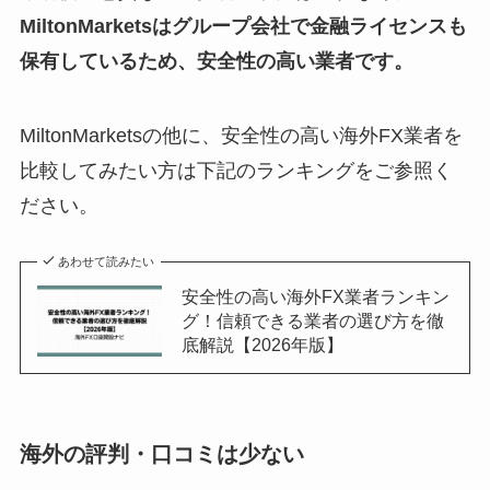
MiltonMarketsはグループ会社で金融ライセンスも
保有しているため、安全性の高い業者です。
MiltonMarketsの他に、安全性の高い海外FX業者を
比較してみたい方は下記のランキングをご参照く
ださい。
あわせて読みたい
安全性の高い海外FX業者ランキン
グ！信頼できる業者の選び方を徹
底解説【2026年版】
海外の評判・口コミは少ない