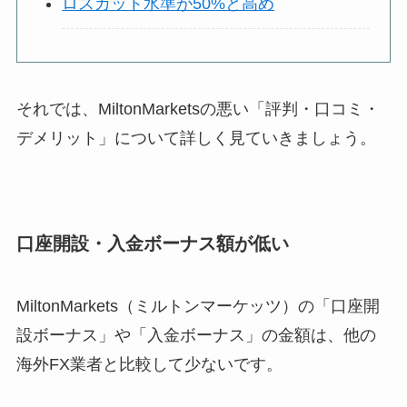
ロスカット水準が50%と高め
それでは、MiltonMarketsの悪い「評判・口コミ・
デメリット」について詳しく見ていきましょう。
口座開設・入金ボーナス額が低い
MiltonMarkets（ミルトンマーケッツ）の「口座開
設ボーナス」や「入金ボーナス」の金額は、他の
海外FX業者と比較して少ないです。