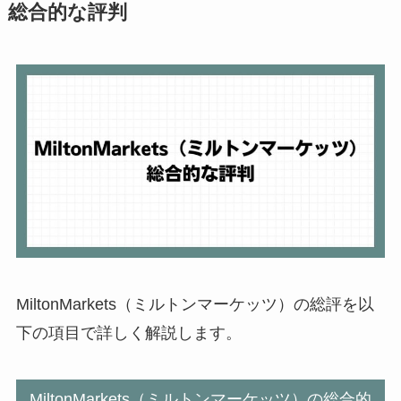
総合的な評判
MiltonMarkets（ミルトンマーケッツ）の総評を以
下の項目で詳しく解説します。
MiltonMarkets（ミルトンマーケッツ）の総合的