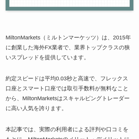
MiltonMarkets（ミルトンマーケッツ）は、2015年
に創業した海外FX業者で、業界トップクラスの狭
いスプレッドを提供しています。
約定スピードは平均0.03秒と高速で、フレックス
口座とスマート口座では取引手数料が無料なこと
から、MiltonMarketsはスキャルピングトレーダー
に高い人気を誇ります。
本記事では、実際の利用者による評判や口コミを