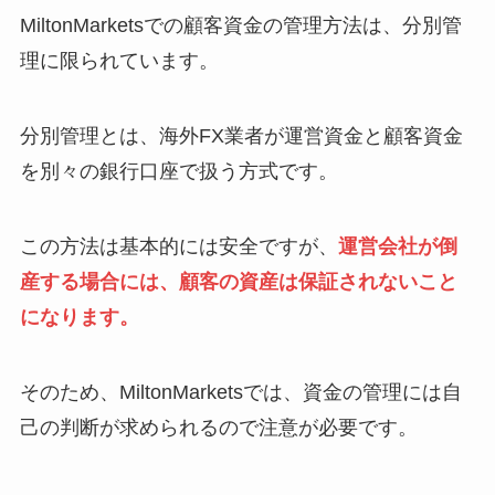
MiltonMarketsでの顧客資金の管理方法は、分別管
理に限られています。
分別管理とは、海外FX業者が運営資金と顧客資金
を別々の銀行口座で扱う方式です。
この方法は基本的には安全ですが、
運営会社が倒
産する場合には、顧客の資産は保証されないこと
になります。
そのため、MiltonMarketsでは、資金の管理には自
己の判断が求められるので注意が必要です。