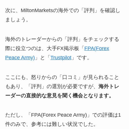
次に、MiltonMarketsの海外での「評判」を確認し
ましょう。
海外のトレーダーからの「評判」をチェックする
際に役立つのは、大手FX掲示板「
FPA(Forex
Peace Army)
」と「
Trustpilot
」です。
ここにも、怒りからの「口コミ」が見られること
もあり、「評判」の選別が必要ですが、
海外トレ
ーダーの直接的な意見を聞く機会となります。
ただし、「FPA(Forex Peace Army)」での評価は1
件のみで、参考には難しい状況でした。