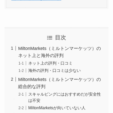
目次
MiltonMarkets（ミルトンマーケッツ）の
ネット上と海外の評判
ネット上の評判・口コミ
海外の評判・口コミは少ない
MiltonMarkets（ミルトンマーケッツ）の
総合的な評判
スキャルピングにはおすすめだが安全性
は不安
MiltonMarketsが向いていない人