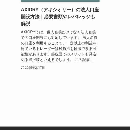
AXIORY（アキシオリー）の法人口座
開設方法｜必要書類やレバレッジも
解説
AXIORYでは、個人名義だけでなく法人名義
での口座開設にも対応しています。 法人名義
の口座を利用することで、一定以上の利益を
得ているトレーダーは税負担を軽減できる可
能性があります。節税面でのメリットも見込
める選択肢といえるでしょう。 この記事...
2026年2月7日